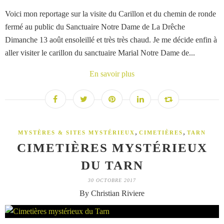
Voici mon reportage sur la visite du Carillon et du chemin de ronde
fermé au public du Sanctuaire Notre Dame de La Drêche
Dimanche 13 août ensoleillé et très très chaud. Je me décide enfin à
aller visiter le carillon du sanctuaire Marial Notre Dame de...
En savoir plus
,
,
MYSTÈRES & SITES MYSTÉRIEUX
CIMETIÈRES
TARN
CIMETIÈRES MYSTÉRIEUX
DU TARN
30 OCTOBRE 2017
By Christian Riviere