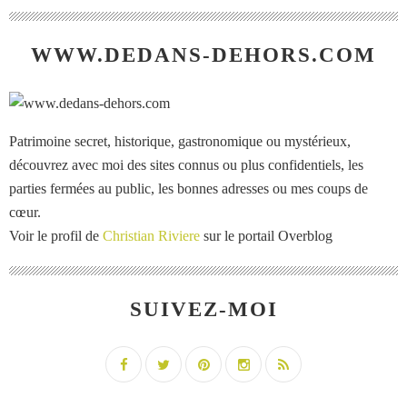
WWW.DEDANS-DEHORS.COM
Patrimoine secret, historique, gastronomique ou mystérieux,
découvrez avec moi des sites connus ou plus confidentiels, les
parties fermées au public, les bonnes adresses ou mes coups de
cœur.
Voir le profil de
Christian Riviere
sur le portail Overblog
SUIVEZ-MOI