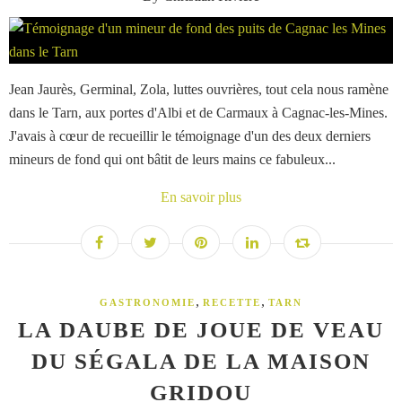
Jean Jaurès, Germinal, Zola, luttes ouvrières, tout cela nous ramène
dans le Tarn, aux portes d'Albi et de Carmaux à Cagnac-les-Mines.
J'avais à cœur de recueillir le témoignage d'un des deux derniers
mineurs de fond qui ont bâtit de leurs mains ce fabuleux...
En savoir plus
,
,
GASTRONOMIE
RECETTE
TARN
LA DAUBE DE JOUE DE VEAU
DU SÉGALA DE LA MAISON
GRIDOU