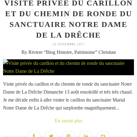
VISITE PRIVÉE DU CARILLON
ET DU CHEMIN DE RONDE DU
SANCTUAIRE NOTRE DAME
DE LA DRÊCHE
20 NOVEMBRE 2017
By Riviere “Blog Histoire, Patrimoine” Christian
Visite privée du carillon et du chemin de ronde du sanctuaire Notre
Dame de La Drêche Dimanche 13 août ensoleillé et très très chaud.
Je me décide enfin à aller visiter le carillon du sanctuaire Marial
Notre Dame de La Drêche qui surplombe magnifiquement...
En savoir plus