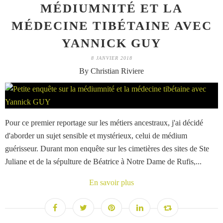
MÉDIUMNITÉ ET LA
MÉDECINE TIBÉTAINE AVEC
YANNICK GUY
8 JANVIER 2018
By Christian Riviere
Pour ce premier reportage sur les métiers ancestraux, j'ai décidé
d'aborder un sujet sensible et mystérieux, celui de médium
guérisseur. Durant mon enquête sur les cimetières des sites de Ste
Juliane et de la sépulture de Béatrice à Notre Dame de Rufis,...
En savoir plus