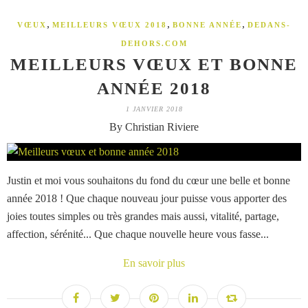
,
,
,
VŒUX
MEILLEURS VŒUX 2018
BONNE ANNÉE
DEDANS-
DEHORS.COM
MEILLEURS VŒUX ET BONNE
ANNÉE 2018
1 JANVIER 2018
By Christian Riviere
Justin et moi vous souhaitons du fond du cœur une belle et bonne
année 2018 ! Que chaque nouveau jour puisse vous apporter des
joies toutes simples ou très grandes mais aussi, vitalité, partage,
affection, sérénité... Que chaque nouvelle heure vous fasse...
En savoir plus