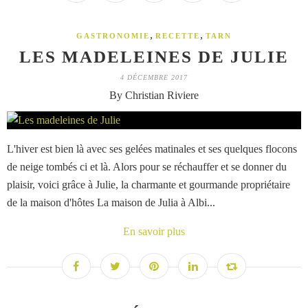
,
,
GASTRONOMIE
RECETTE
TARN
LES MADELEINES DE JULIE
4 DÉCEMBRE 2017
By Christian Riviere
L'hiver est bien là avec ses gelées matinales et ses quelques flocons
de neige tombés ci et là. Alors pour se réchauffer et se donner du
plaisir, voici grâce à Julie, la charmante et gourmande propriétaire
de la maison d'hôtes La maison de Julia à Albi...
En savoir plus