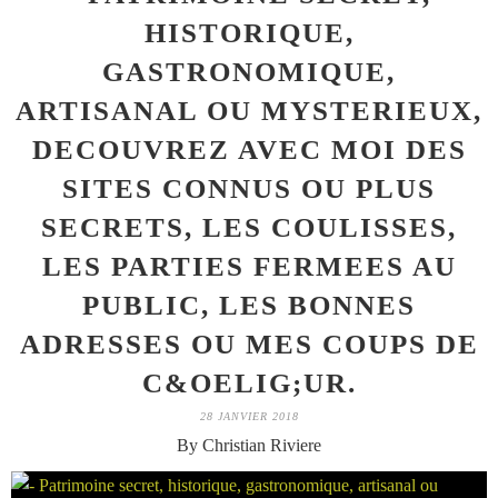
HISTORIQUE,
GASTRONOMIQUE,
ARTISANAL OU MYSTERIEUX,
DECOUVREZ AVEC MOI DES
SITES CONNUS OU PLUS
SECRETS, LES COULISSES,
LES PARTIES FERMEES AU
PUBLIC, LES BONNES
ADRESSES OU MES COUPS DE
C&OELIG;UR.
28 JANVIER 2018
By Christian Riviere