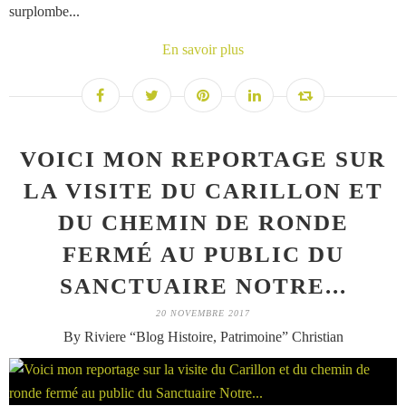
surplombe...
En savoir plus
VOICI MON REPORTAGE SUR
LA VISITE DU CARILLON ET
DU CHEMIN DE RONDE
FERMÉ AU PUBLIC DU
SANCTUAIRE NOTRE...
20 NOVEMBRE 2017
By Riviere “Blog Histoire, Patrimoine” Christian