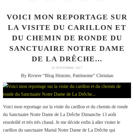
VOICI MON REPORTAGE SUR
LA VISITE DU CARILLON ET
DU CHEMIN DE RONDE DU
SANCTUAIRE NOTRE DAME
DE LA DRÊCHE...
20 NOVEMBRE 2017
By Riviere “Blog Histoire, Patrimoine” Christian
Voici mon reportage sur la visite du carillon et du chemin de ronde
du Sanctuaire Notre Dame de La Drêche Dimanche 13 août
ensoleillé et très très chaud. Je me décide enfin à aller visiter le
carillon du sanctuaire Marial Notre Dame de La Drêche qui