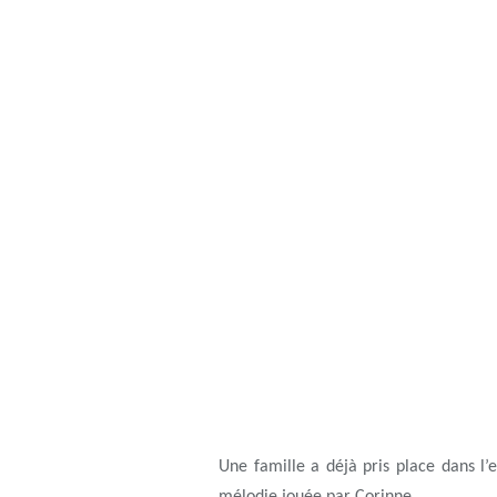
Une famille a déjà pris place dans l’e