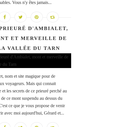
ables. Vous n'y êtes jamais...
PRIEURÉ D'AMBIALET,
NT ET MERVEILLE DE
LA VALLÉE DU TARN
t, nom et site magique pour de
x voyageurs. Mais qui connait
re et les secrets de ce prieuré perché au
de ce mont suspendu au dessus du
C'est ce que je vous propose de venir
ir avec moi aujourd'hui, Gérard et...