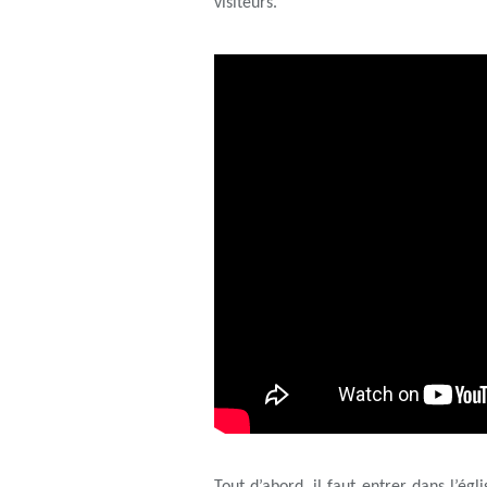
visiteurs.