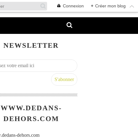
Connexion
+
Créer mon blog
NEWSLETTER
WWW.DEDANS-
DEHORS.COM