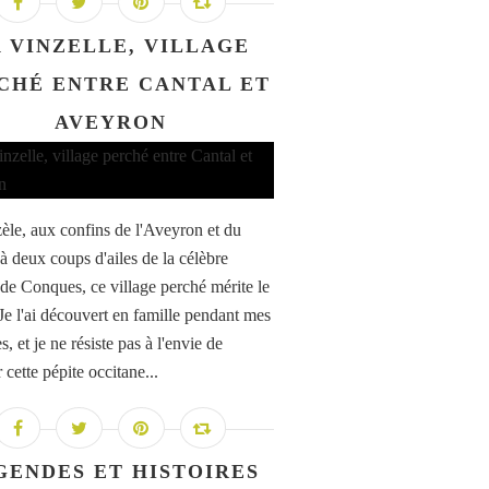
 VINZELLE, VILLAGE
CHÉ ENTRE CANTAL ET
AVEYRON
èle, aux confins de l'Aveyron et du
 à deux coups d'ailes de la célèbre
de Conques, ce village perché mérite le
 Je l'ai découvert en famille pendant mes
, et je ne résiste pas à l'envie de
 cette pépite occitane...
GENDES ET HISTOIRES