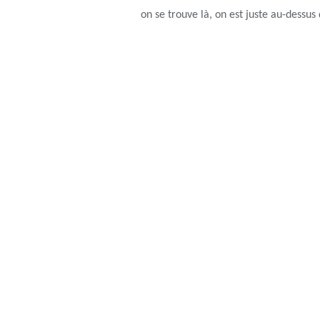
on se trouve là, on est juste au-dessu