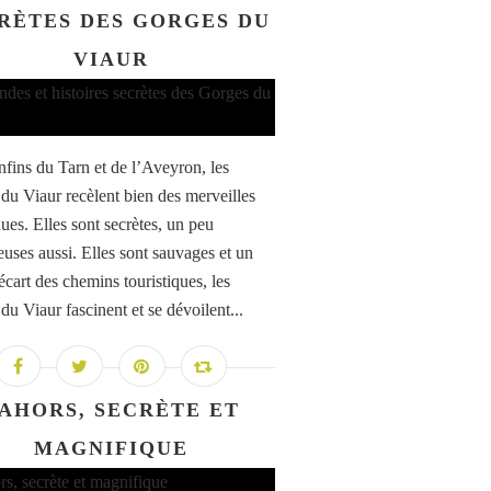
RÈTES DES GORGES DU
VIAUR
fins du Tarn et de l’Aveyron, les
du Viaur recèlent bien des merveilles
es. Elles sont secrètes, un peu
euses aussi. Elles sont sauvages et un
écart des chemins touristiques, les
du Viaur fascinent et se dévoilent...
AHORS, SECRÈTE ET
MAGNIFIQUE