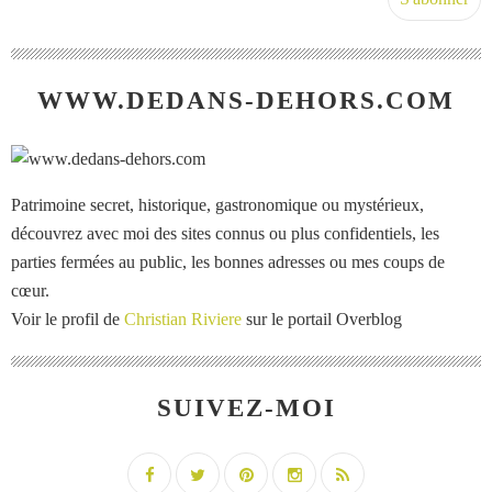
WWW.DEDANS-DEHORS.COM
Patrimoine secret, historique, gastronomique ou mystérieux,
découvrez avec moi des sites connus ou plus confidentiels, les
parties fermées au public, les bonnes adresses ou mes coups de
cœur.
Voir le profil de
Christian Riviere
sur le portail Overblog
SUIVEZ-MOI