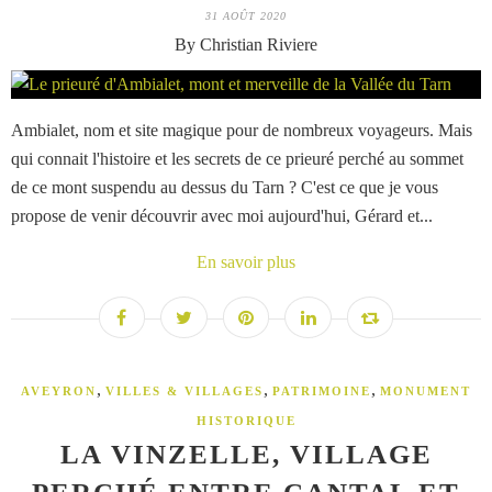
31 AOÛT 2020
By Christian Riviere
Ambialet, nom et site magique pour de nombreux voyageurs. Mais
qui connait l'histoire et les secrets de ce prieuré perché au sommet
de ce mont suspendu au dessus du Tarn ? C'est ce que je vous
propose de venir découvrir avec moi aujourd'hui, Gérard et...
En savoir plus
,
,
,
AVEYRON
VILLES & VILLAGES
PATRIMOINE
MONUMENT
HISTORIQUE
LA VINZELLE, VILLAGE