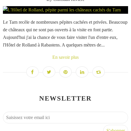
Le Tarn recèle de nombreuses pépites cachées et privées. Beaucoup
de châteaux qui ne sont pas ouverts à la visite en font partie.
Aujourd'hui j'ai la chance de vous faire visiter l'un d'entre eux,
l'Hôtel de Rolland à Rabastens. A quelques mètres de...
En savoir plus
NEWSLETTER