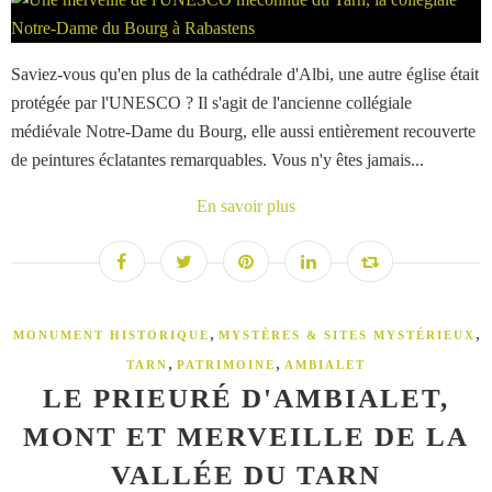
Saviez-vous qu'en plus de la cathédrale d'Albi, une autre église était
protégée par l'UNESCO ? Il s'agit de l'ancienne collégiale
médiévale Notre-Dame du Bourg, elle aussi entièrement recouverte
de peintures éclatantes remarquables. Vous n'y êtes jamais...
En savoir plus
,
,
MONUMENT HISTORIQUE
MYSTÈRES & SITES MYSTÉRIEUX
,
,
TARN
PATRIMOINE
AMBIALET
LE PRIEURÉ D'AMBIALET,
MONT ET MERVEILLE DE LA
VALLÉE DU TARN