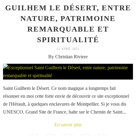
GUILHEM LE DÉSERT, ENTRE
NATURE, PATRIMOINE
REMARQUABLE ET
SPIRITUALITÉ
12 AVRIL 2021
By Christian Riviere
Saint Guilhem le Désert. Ce nom magique a longtemps fait
résonner en moi cette forte envie de découvrir ce site exceptionnel
de l'Hérault, à quelques enclavures de Montpellier. Si je vous dis
UNESCO, Grand Site de France, halte sur le Chemin de Saint...
En savoir plus