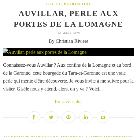
,
ÉGLISE
PATRIMOINE
AUVILLAR, PERLE AUX
PORTES DE LA LOMAGNE
30 MARS 2020
By Christian Riviere
Connaissez-vous Auvillar ? Aux confins de la Lomagne et au bord
de la Garonne, cette bourgade du Tarn-et-Garonne est une vraie
perle qui mérite d'être découverte. Je vous invite à me suivre pour la
visiter, Gisèle nous y attend, alors, on y va ? Voici...
En savoir plus