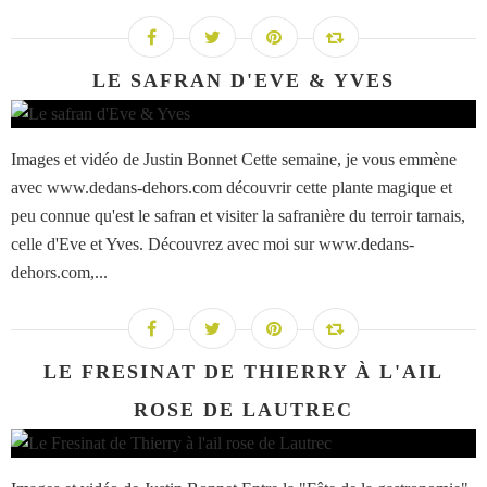
LE SAFRAN D'EVE & YVES
Images et vidéo de Justin Bonnet Cette semaine, je vous emmène
avec www.dedans-dehors.com découvrir cette plante magique et
peu connue qu'est le safran et visiter la safranière du terroir tarnais,
celle d'Eve et Yves. Découvrez avec moi sur www.dedans-
dehors.com,...
LE FRESINAT DE THIERRY À L'AIL
ROSE DE LAUTREC