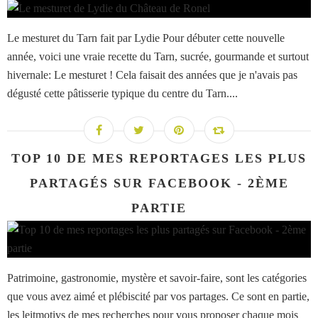
Le mesturet du Tarn fait par Lydie Pour débuter cette nouvelle
année, voici une vraie recette du Tarn, sucrée, gourmande et surtout
hivernale: Le mesturet ! Cela faisait des années que je n'avais pas
dégusté cette pâtisserie typique du centre du Tarn....
TOP 10 DE MES REPORTAGES LES PLUS
PARTAGÉS SUR FACEBOOK - 2ÈME
PARTIE
Patrimoine, gastronomie, mystère et savoir-faire, sont les catégories
que vous avez aimé et plébiscité par vos partages. Ce sont en partie,
les leitmotivs de mes recherches pour vous proposer chaque mois