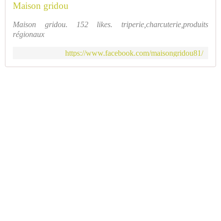
Maison gridou
Maison gridou. 152 likes. triperie,charcuterie,produits
régionaux
https://www.facebook.com/maisongridou81/