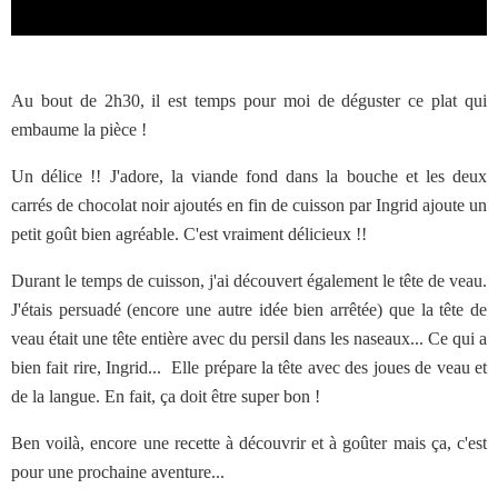
Au bout de 2h30, il est temps pour moi de déguster ce plat qui
embaume la pièce !
Un délice !! J'adore, la viande fond dans la bouche et les deux
carrés de chocolat noir ajoutés en fin de cuisson par Ingrid ajoute un
petit goût bien agréable. C'est vraiment délicieux !!
Durant le temps de cuisson, j'ai découvert également le tête de veau.
J'étais persuadé (encore une autre idée bien arrêtée) que la tête de
veau était une tête entière avec du persil dans les naseaux... Ce qui a
bien fait rire, Ingrid... Elle prépare la tête avec des joues de veau et
de la langue. En fait, ça doit être super bon !
Ben voilà, encore une recette à découvrir et à goûter mais ça, c'est
pour une prochaine aventure...