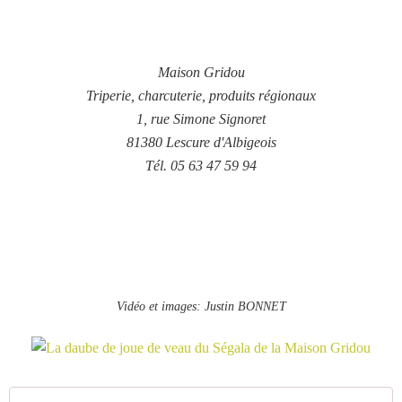
Maison Gridou
Triperie, charcuterie, produits régionaux
1, rue Simone Signoret
81380 Lescure d'Albigeois
Tél. 05 63 47 59 94
Vidéo et images: Justin BONNET