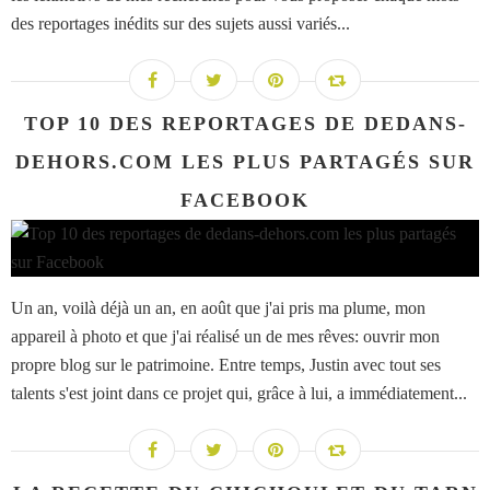
des reportages inédits sur des sujets aussi variés...
TOP 10 DES REPORTAGES DE DEDANS-
DEHORS.COM LES PLUS PARTAGÉS SUR
FACEBOOK
Un an, voilà déjà un an, en août que j'ai pris ma plume, mon
appareil à photo et que j'ai réalisé un de mes rêves: ouvrir mon
propre blog sur le patrimoine. Entre temps, Justin avec tout ses
talents s'est joint dans ce projet qui, grâce à lui, a immédiatement...