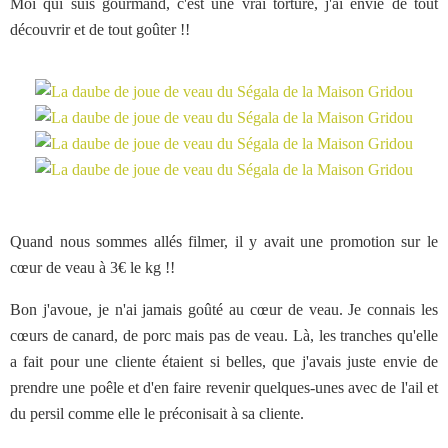
Moi qui suis gourmand, c'est une vrai torture, j'ai envie de tout
découvrir et de tout goûter !!
Quand nous sommes allés filmer, il y avait une promotion sur le
cœur de veau à 3€ le kg !!
Bon j'avoue, je n'ai jamais goûté au cœur de veau. Je connais les
cœurs de canard, de porc mais pas de veau. Là, les tranches qu'elle
a fait pour une cliente étaient si belles, que j'avais juste envie de
prendre une poêle et d'en faire revenir quelques-unes avec de l'ail et
du persil comme elle le préconisait à sa cliente.