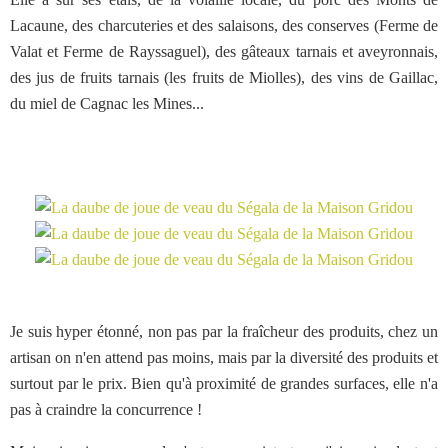
Lacaune, des charcuteries et des salaisons, des conserves (Ferme de
Valat et Ferme de Rayssaguel), des gâteaux tarnais et aveyronnais,
des jus de fruits tarnais (les fruits de Miolles), des vins de Gaillac,
du miel de Cagnac les Mines...
Je suis hyper étonné, non pas par la fraîcheur des produits, chez un
artisan on n'en attend pas moins, mais par la diversité des produits et
surtout par le prix. Bien qu'à proximité de grandes surfaces, elle n'a
pas à craindre la concurrence !