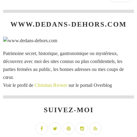
WWW.DEDANS-DEHORS.COM
Patrimoine secret, historique, gastronomique ou mystérieux,
découvrez avec moi des sites connus ou plus confidentiels, les
parties fermées au public, les bonnes adresses ou mes coups de
cœur.
Voir le profil de
Christian Riviere
sur le portail Overblog
SUIVEZ-MOI