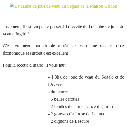
Justement, il est temps de passer à la recette de la daube de joue de
veau d'Ingrid !
C'est vraiment tout simple à réaliser, c'est une recette assez
économique et surtout c'est excellent !
Pour la recette d'Ingrid, il vous faut:
- 1,3kg de joue de veau du Ségala et de
l'Aveyron
- du beurre
- 5 belles carottes
- 2 feuilles de laurier sauce du jardin
- 2 gousses d'ail rose de Lautrec
- 2 oignons de Lescure