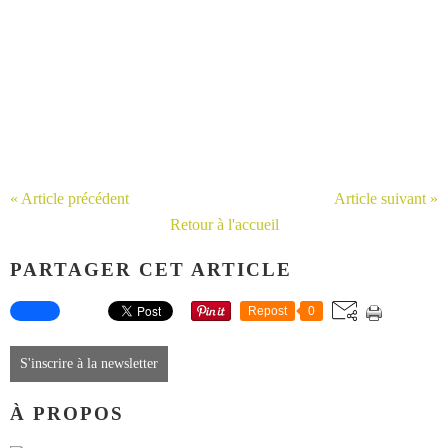
« Article précédent
Article suivant »
Retour à l'accueil
PARTAGER CET ARTICLE
Repost
0
S'inscrire à la newsletter
À PROPOS