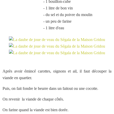
- 1 bouillon-cube
- 1 litre de bon vin
- du sel et du poivre du moulin
- un peu de farine
- 1 litre d'eau
Après avoir émincé carottes, oignons et ail, il faut découper la
viande en quartier.
Puis, on fait fondre le beurre dans un faitout ou une cocotte.
On revenir la viande de chaque côtés.
On farine quand la viande est bien dorée.