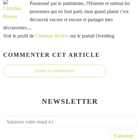
Passionné par le patrimoine, l'Histoire et surtout les
personnes qui en font parti, mon grand plaisir c'est
découvrir encore et encore et partager mes
découvertes....
Voir le profil de
Christian Riviere
sur le portail Overblog
COMMENTER CET ARTICLE
Ajouter un commentaire
NEWSLETTER