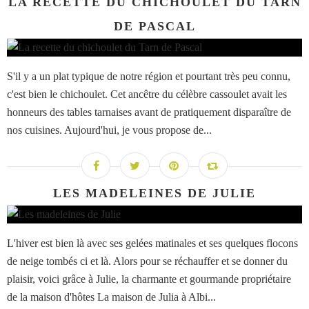
LA RECETTE DU CHICHOULET DU TARN
DE PASCAL
S'il y a un plat typique de notre région et pourtant très peu connu,
c'est bien le chichoulet. Cet ancêtre du célèbre cassoulet avait les
honneurs des tables tarnaises avant de pratiquement disparaître de
nos cuisines. Aujourd'hui, je vous propose de...
LES MADELEINES DE JULIE
L'hiver est bien là avec ses gelées matinales et ses quelques flocons
de neige tombés ci et là. Alors pour se réchauffer et se donner du
plaisir, voici grâce à Julie, la charmante et gourmande propriétaire
de la maison d'hôtes La maison de Julia à Albi...