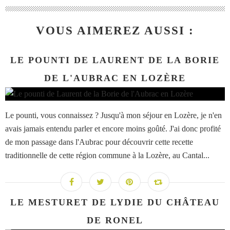
VOUS AIMEREZ AUSSI :
LE POUNTI DE LAURENT DE LA BORIE
DE L'AUBRAC EN LOZÈRE
Le pounti, vous connaissez ? Jusqu'à mon séjour en Lozère, je n'en
avais jamais entendu parler et encore moins goûté. J'ai donc profité
de mon passage dans l'Aubrac pour découvrir cette recette
traditionnelle de cette région commune à la Lozère, au Cantal...
LE MESTURET DE LYDIE DU CHÂTEAU
DE RONEL