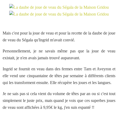
Mais c'est pour la joue de veau et pour la recette de la daube de joue
de veau du Ségala qu'Ingrid m'avait convié.
Personnellement, je ne savais même pas que la joue de veau
existait, je n'en avais jamais trouvé auparavant.
Ingrid se fournit en veau dans des fermes entre Tarn et Aveyron et
elle vend une cinquantaine de têtes par semaine à différents clients
qui les transforment ensuite. Elle récupère les joues et les langues.
Je ne sais pas si cela vient du volume de têtes par an ou si c'est tout
simplement le juste prix, mais quand je vois que ces superbes joues
de veau sont affichées à 9,95€ le kg, j'en suis espanté !!