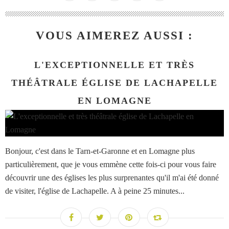
VOUS AIMEREZ AUSSI :
L'EXCEPTIONNELLE ET TRÈS
THÉÂTRALE ÉGLISE DE LACHAPELLE
EN LOMAGNE
Bonjour, c'est dans le Tarn-et-Garonne et en Lomagne plus
particulièrement, que je vous emmène cette fois-ci pour vous faire
découvrir une des églises les plus surprenantes qu'il m'ai été donné
de visiter, l'église de Lachapelle. A à peine 25 minutes...