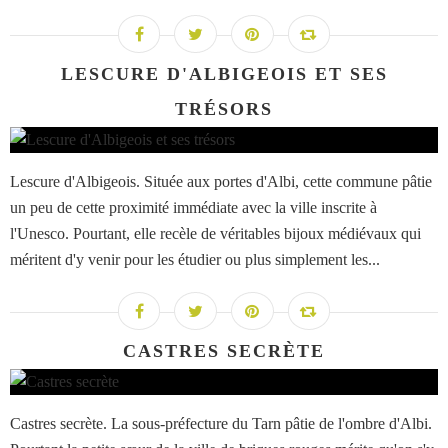
LESCURE D'ALBIGEOIS ET SES
TRÉSORS
Lescure d'Albigeois. Située aux portes d'Albi, cette commune pâtie
un peu de cette proximité immédiate avec la ville inscrite à
l'Unesco. Pourtant, elle recèle de véritables bijoux médiévaux qui
méritent d'y venir pour les étudier ou plus simplement les...
CASTRES SECRÈTE
Castres secrète. La sous-préfecture du Tarn pâtie de l'ombre d'Albi.