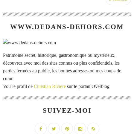
WWW.DEDANS-DEHORS.COM
Patrimoine secret, historique, gastronomique ou mystérieux,
découvrez avec moi des sites connus ou plus confidentiels, les
parties fermées au public, les bonnes adresses ou mes coups de
cœur.
Voir le profil de
Christian Riviere
sur le portail Overblog
SUIVEZ-MOI