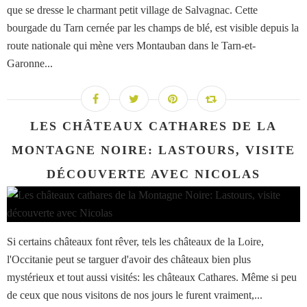
que se dresse le charmant petit village de Salvagnac. Cette
bourgade du Tarn cernée par les champs de blé, est visible depuis la
route nationale qui mène vers Montauban dans le Tarn-et-
Garonne...
LES CHÂTEAUX CATHARES DE LA
MONTAGNE NOIRE: LASTOURS, VISITE
DÉCOUVERTE AVEC NICOLAS
Si certains châteaux font rêver, tels les châteaux de la Loire,
l'Occitanie peut se targuer d'avoir des châteaux bien plus
mystérieux et tout aussi visités: les châteaux Cathares. Même si peu
de ceux que nous visitons de nos jours le furent vraiment,...