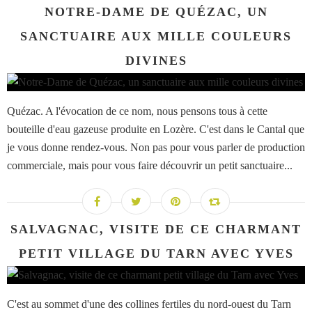
NOTRE-DAME DE QUÉZAC, UN
SANCTUAIRE AUX MILLE COULEURS
DIVINES
Quézac. A l'évocation de ce nom, nous pensons tous à cette
bouteille d'eau gazeuse produite en Lozère. C'est dans le Cantal que
je vous donne rendez-vous. Non pas pour vous parler de production
commerciale, mais pour vous faire découvrir un petit sanctuaire...
SALVAGNAC, VISITE DE CE CHARMANT
PETIT VILLAGE DU TARN AVEC YVES
C'est au sommet d'une des collines fertiles du nord-ouest du Tarn