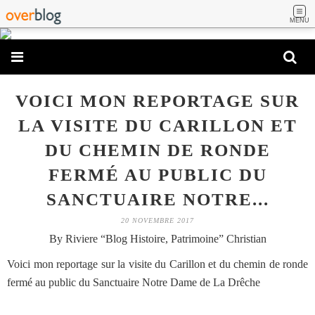
MENU
VOICI MON REPORTAGE SUR
LA VISITE DU CARILLON ET
DU CHEMIN DE RONDE
FERMÉ AU PUBLIC DU
SANCTUAIRE NOTRE...
20 NOVEMBRE 2017
By Riviere “Blog Histoire, Patrimoine” Christian
Voici mon reportage sur la visite du Carillon et du chemin de ronde
fermé au public du Sanctuaire Notre Dame de La Drêche