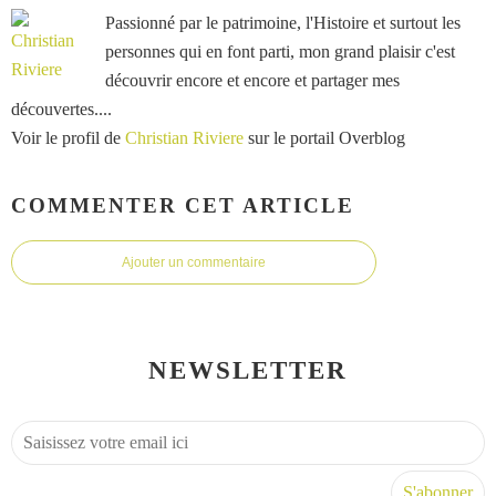
Passionné par le patrimoine, l'Histoire et surtout les
personnes qui en font parti, mon grand plaisir c'est
découvrir encore et encore et partager mes
découvertes....
Voir le profil de
Christian Riviere
sur le portail Overblog
COMMENTER CET ARTICLE
Ajouter un commentaire
NEWSLETTER