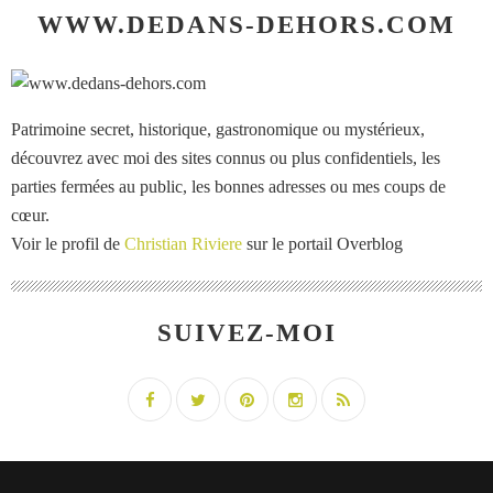
WWW.DEDANS-DEHORS.COM
Patrimoine secret, historique, gastronomique ou mystérieux,
découvrez avec moi des sites connus ou plus confidentiels, les
parties fermées au public, les bonnes adresses ou mes coups de
cœur.
Voir le profil de
Christian Riviere
sur le portail Overblog
SUIVEZ-MOI