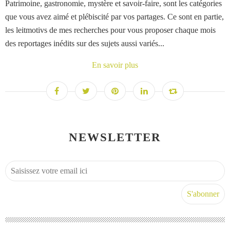
Patrimoine, gastronomie, mystère et savoir-faire, sont les catégories
que vous avez aimé et plébiscité par vos partages. Ce sont en partie,
les leitmotivs de mes recherches pour vous proposer chaque mois
des reportages inédits sur des sujets aussi variés...
En savoir plus
NEWSLETTER