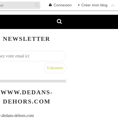
Connexion
+
Créer mon blog
NEWSLETTER
WWW.DEDANS-
DEHORS.COM