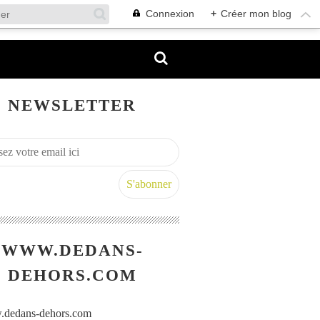
Connexion
+
Créer mon blog
NEWSLETTER
WWW.DEDANS-
DEHORS.COM