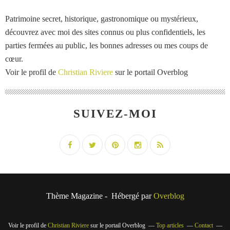
Patrimoine secret, historique, gastronomique ou mystérieux,
découvrez avec moi des sites connus ou plus confidentiels, les
parties fermées au public, les bonnes adresses ou mes coups de
cœur.
Voir le profil de
Christian Riviere
sur le portail Overblog
SUIVEZ-MOI
Thème Magazine - Hébergé par
Overblog
Voir le profil de
Christian Riviere
sur le portail Overblog
Top articles
Contact