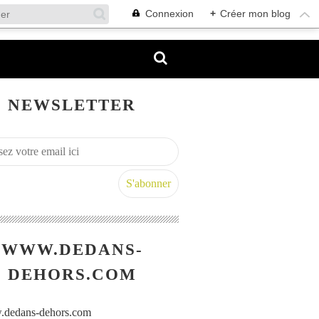
Connexion
+
Créer mon blog
NEWSLETTER
WWW.DEDANS-
DEHORS.COM