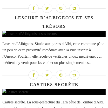
LESCURE D'ALBIGEOIS ET SES
TRÉSORS
Lescure d'Albigeois. Située aux portes d'Albi, cette commune pâtie
un peu de cette proximité immédiate avec la ville inscrite à
l'Unesco. Pourtant, elle recèle de véritables bijoux médiévaux qui
méritent d'y venir pour les étudier ou plus simplement les...
CASTRES SECRÈTE
Castres secrète. La sous-préfecture du Tarn pâtie de l'ombre d'Albi.