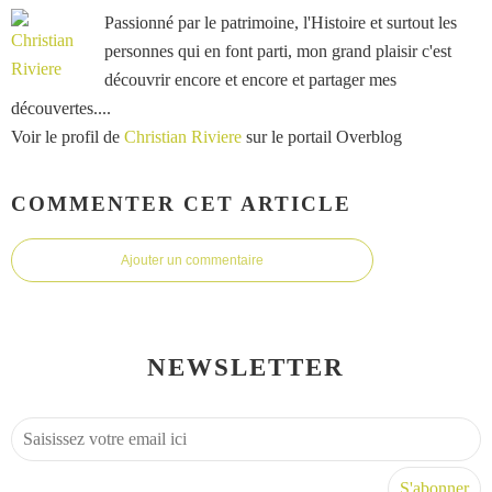
Passionné par le patrimoine, l'Histoire et surtout les
personnes qui en font parti, mon grand plaisir c'est
découvrir encore et encore et partager mes
découvertes....
Voir le profil de
Christian Riviere
sur le portail Overblog
COMMENTER CET ARTICLE
Ajouter un commentaire
NEWSLETTER