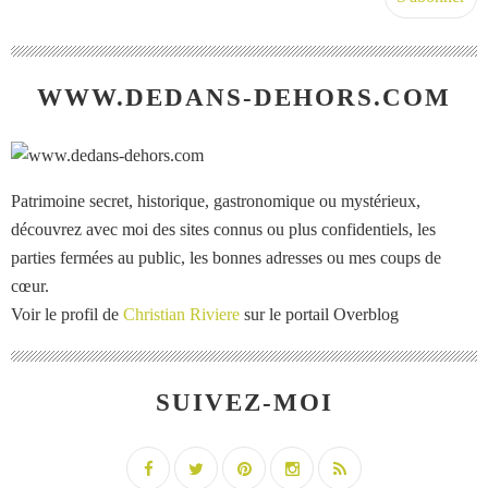
WWW.DEDANS-DEHORS.COM
Patrimoine secret, historique, gastronomique ou mystérieux,
découvrez avec moi des sites connus ou plus confidentiels, les
parties fermées au public, les bonnes adresses ou mes coups de
cœur.
Voir le profil de
Christian Riviere
sur le portail Overblog
SUIVEZ-MOI