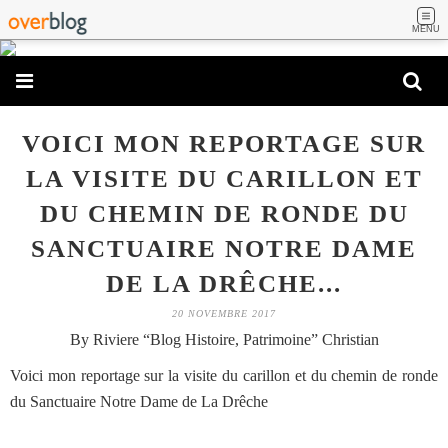
MENU
VOICI MON REPORTAGE SUR
LA VISITE DU CARILLON ET
DU CHEMIN DE RONDE DU
SANCTUAIRE NOTRE DAME
DE LA DRÊCHE...
20 NOVEMBRE 2017
By Riviere “Blog Histoire, Patrimoine” Christian
Voici mon reportage sur la visite du carillon et du chemin de ronde
du Sanctuaire Notre Dame de La Drêche