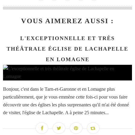
VOUS AIMEREZ AUSSI :
L'EXCEPTIONNELLE ET TRÈS
THÉÂTRALE ÉGLISE DE LACHAPELLE
EN LOMAGNE
Bonjour, c'est dans le Tarn-et-Garonne et en Lomagne plus
particulièrement, que je vous emmène cette fois-ci pour vous faire
découvrir une des églises les plus surprenantes qu'il m'ai été donné
de visiter, l'église de Lachapelle. A à peine 25 minutes...