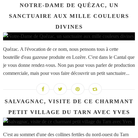
NOTRE-DAME DE QUÉZAC, UN
SANCTUAIRE AUX MILLE COULEURS
DIVINES
Quézac. A l'évocation de ce nom, nous pensons tous à cette
bouteille d'eau gazeuse produite en Lozère. C'est dans le Cantal que
je vous donne rendez-vous. Non pas pour vous parler de production
commerciale, mais pour vous faire découvrir un petit sanctuaire...
SALVAGNAC, VISITE DE CE CHARMANT
PETIT VILLAGE DU TARN AVEC YVES
C'est au sommet d'une des collines fertiles du nord-ouest du Tarn