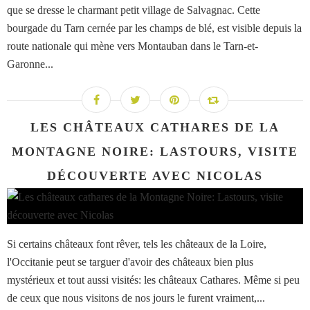
que se dresse le charmant petit village de Salvagnac. Cette
bourgade du Tarn cernée par les champs de blé, est visible depuis la
route nationale qui mène vers Montauban dans le Tarn-et-
Garonne...
LES CHÂTEAUX CATHARES DE LA
MONTAGNE NOIRE: LASTOURS, VISITE
DÉCOUVERTE AVEC NICOLAS
Si certains châteaux font rêver, tels les châteaux de la Loire,
l'Occitanie peut se targuer d'avoir des châteaux bien plus
mystérieux et tout aussi visités: les châteaux Cathares. Même si peu
de ceux que nous visitons de nos jours le furent vraiment,...