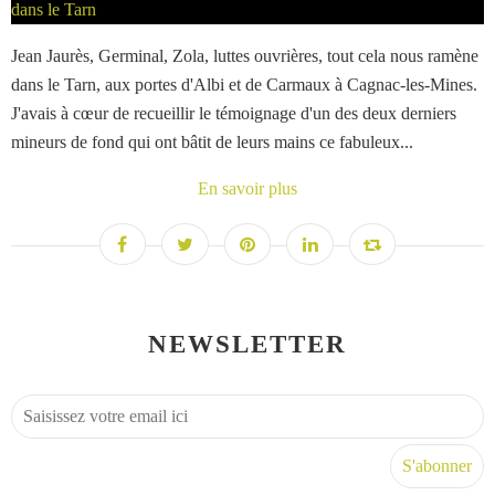
Jean Jaurès, Germinal, Zola, luttes ouvrières, tout cela nous ramène
dans le Tarn, aux portes d'Albi et de Carmaux à Cagnac-les-Mines.
J'avais à cœur de recueillir le témoignage d'un des deux derniers
mineurs de fond qui ont bâtit de leurs mains ce fabuleux...
En savoir plus
NEWSLETTER