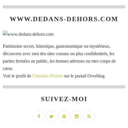
WWW.DEDANS-DEHORS.COM
Patrimoine secret, historique, gastronomique ou mystérieux,
découvrez avec moi des sites connus ou plus confidentiels, les
parties fermées au public, les bonnes adresses ou mes coups de
cœur.
Voir le profil de
Christian Riviere
sur le portail Overblog
SUIVEZ-MOI