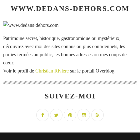
WWW.DEDANS-DEHORS.COM
Patrimoine secret, historique, gastronomique ou mystérieux,
découvrez avec moi des sites connus ou plus confidentiels, les
parties fermées au public, les bonnes adresses ou mes coups de
cœur.
Voir le profil de
Christian Riviere
sur le portail Overblog
SUIVEZ-MOI