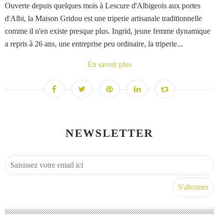
Ouverte depuis quelques mois à Lescure d'Albigeois aux portes
d'Albi, la Maison Gridou est une triperie artisanale traditionnelle
comme il n'en existe presque plus. Ingrid, jeune femme dynamique
a repris à 26 ans, une entreprise peu ordinaire, la triperie...
En savoir plus
NEWSLETTER