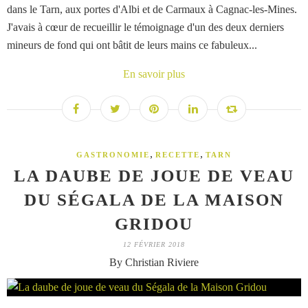
dans le Tarn, aux portes d'Albi et de Carmaux à Cagnac-les-Mines.
J'avais à cœur de recueillir le témoignage d'un des deux derniers
mineurs de fond qui ont bâtit de leurs mains ce fabuleux...
En savoir plus
,
,
GASTRONOMIE
RECETTE
TARN
LA DAUBE DE JOUE DE VEAU
DU SÉGALA DE LA MAISON
GRIDOU
12 FÉVRIER 2018
By Christian Riviere