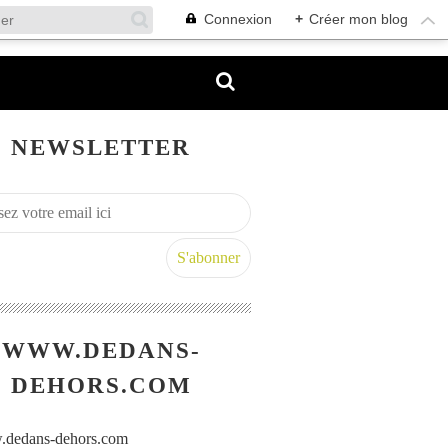
Connexion
+
Créer mon blog
NEWSLETTER
WWW.DEDANS-
DEHORS.COM