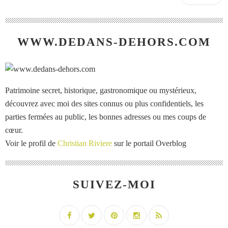
WWW.DEDANS-DEHORS.COM
Patrimoine secret, historique, gastronomique ou mystérieux,
découvrez avec moi des sites connus ou plus confidentiels, les
parties fermées au public, les bonnes adresses ou mes coups de
cœur.
Voir le profil de
Christian Riviere
sur le portail Overblog
SUIVEZ-MOI