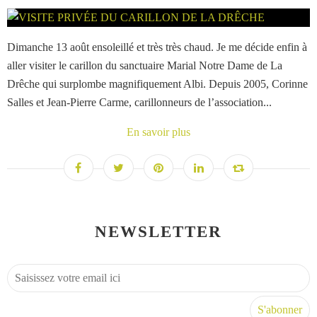
Dimanche 13 août ensoleillé et très très chaud. Je me décide enfin à
aller visiter le carillon du sanctuaire Marial Notre Dame de La
Drêche qui surplombe magnifiquement Albi. Depuis 2005, Corinne
Salles et Jean-Pierre Carme, carillonneurs de l’association...
En savoir plus
NEWSLETTER