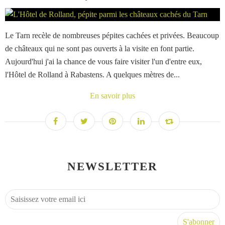
Le Tarn recèle de nombreuses pépites cachées et privées. Beaucoup
de châteaux qui ne sont pas ouverts à la visite en font partie.
Aujourd'hui j'ai la chance de vous faire visiter l'un d'entre eux,
l'Hôtel de Rolland à Rabastens. A quelques mètres de...
En savoir plus
NEWSLETTER