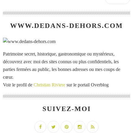
WWW.DEDANS-DEHORS.COM
Patrimoine secret, historique, gastronomique ou mystérieux,
découvrez avec moi des sites connus ou plus confidentiels, les
parties fermées au public, les bonnes adresses ou mes coups de
cœur.
Voir le profil de
Christian Riviere
sur le portail Overblog
SUIVEZ-MOI