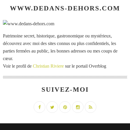
WWW.DEDANS-DEHORS.COM
Patrimoine secret, historique, gastronomique ou mystérieux,
découvrez avec moi des sites connus ou plus confidentiels, les
parties fermées au public, les bonnes adresses ou mes coups de
cœur.
Voir le profil de
Christian Riviere
sur le portail Overblog
SUIVEZ-MOI