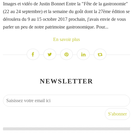
Images et vidéo de Justin Bonnet Entre la "Fête de la gastronomie"
(22 au 24 septembre) et la semaine du goût dont la 27ème édition se
déroulera du 9 au 15 octobre 2017 prochain, j'avais envie de vous
parler un peu de notre patrimoine gastronomique. Pour...
En savoir plus
NEWSLETTER