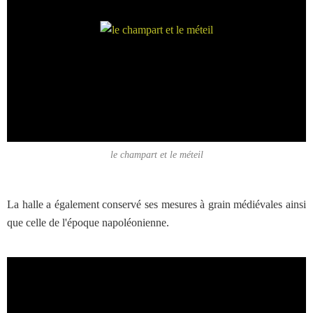
le champart et le méteil
La halle a également conservé ses mesures à grain médiévales ainsi
que celle de l'époque napoléonienne.