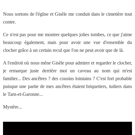
Nous sortons de l'église et Gisèle me conduit dans le cimetière tout
contre.
Ce n'est pas pour me montrer quelques jolies tombes, ce que j'aime
beaucoup également, mais pour avoir une vue d'ensemble du
clocher grâce à un certain recul que l'on ne peut avoir que de là.
A l'endroit où nous mène Gisèle pour admirer et regarder le clocher,
je remarque juste derrière moi un caveau au nom qui m'est
familier... Des ancêtres ? des cousins lointains ? C'est fort probable
puisque une partie de mes ancêtres étaient briquetiers, tuiliers dans
le Tarn-et-Garonne...
Mystère...