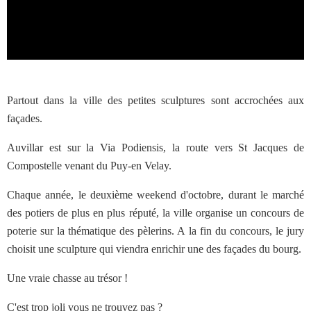
Partout dans la ville des petites sculptures sont accrochées aux
façades.
Auvillar est sur la Via Podiensis, la route vers St Jacques de
Compostelle venant du Puy-en Velay.
Chaque année, le deuxième weekend d'octobre, durant le marché
des potiers de plus en plus réputé, la ville organise un concours de
poterie sur la thématique des pèlerins. A la fin du concours, le jury
choisit une sculpture qui viendra enrichir une des façades du bourg.
Une vraie chasse au trésor !
C'est trop joli vous ne trouvez pas ?