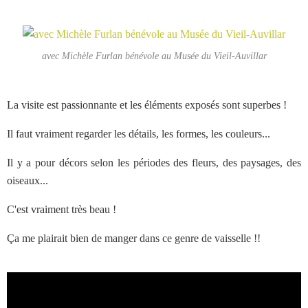
avec Michèle Furlan bénévole au Musée du Vieil-Auvillar
La visite est passionnante et les éléments exposés sont superbes !
Il faut vraiment regarder les détails, les formes, les couleurs...
Il y a pour décors selon les périodes des fleurs, des paysages, des
oiseaux...
C'est vraiment très beau !
Ça me plairait bien de manger dans ce genre de vaisselle !!