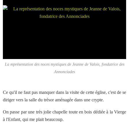
La représentation des noces mystiques de Jeanne de Valois, fondatrice des
Annonciades
Ce qu'il ne faut pas manquer dans la visite de cette église, c'est de se
diriger vers la salle du trésor aménagée dans une crypte.
On passe par une très jolie chapelle toute en bois dédiée à la Vierge
à l'Enfant, qui me plait beaucoup.