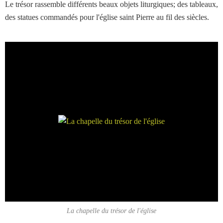
Le trésor rassemble différents beaux objets liturgiques; des tableaux,
des statues commandés pour l'église saint Pierre au fil des siècles.
La chapelle du trésor de l'église