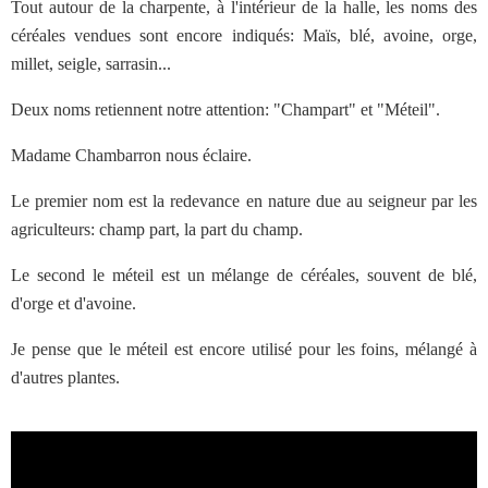
Tout autour de la charpente, à l'intérieur de la halle, les noms des
céréales vendues sont encore indiqués: Maïs, blé, avoine, orge,
millet, seigle, sarrasin...
Deux noms retiennent notre attention: "Champart" et "Méteil".
Madame Chambarron nous éclaire.
Le premier nom est la redevance en nature due au seigneur par les
agriculteurs: champ part, la part du champ.
Le second le méteil est un mélange de céréales, souvent de blé,
d'orge et d'avoine.
Je pense que le méteil est encore utilisé pour les foins, mélangé à
d'autres plantes.