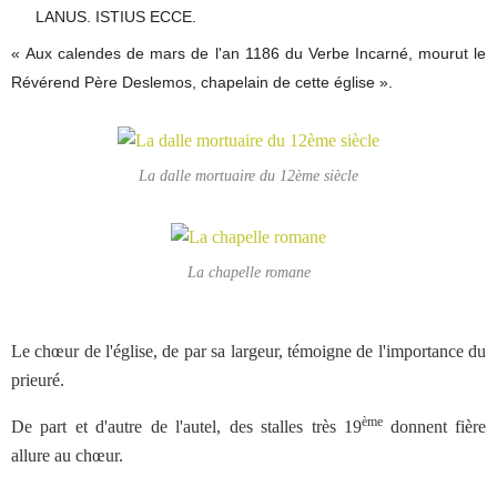
LANUS. ISTIUS ECCE.
« Aux calendes de mars de l'an 1186 du Verbe Incarné, mourut le
Révérend Père Deslemos, chapelain de cette église ».
La dalle mortuaire du 12ème siècle
La chapelle romane
Le chœur de l'église, de par sa largeur, témoigne de l'importance du
prieuré.
ème
De part et d'autre de l'autel, des stalles très 19
donnent fière
allure au chœur.