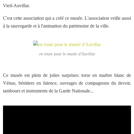
Vieil-Auvillar.
C'est cette association qui a créé ce musée. L'association veille aussi
à la sauvegarde et à l'animation du patrimoine de la ville.
en route pour le musée d'Auvillar
Ce musée est plein de jolies surprises: torse en marbre blanc de
Vénus, bénitiers en faïence, ouvrages de compagnons du devoir,
tambours et instruments de la Garde Nationale...