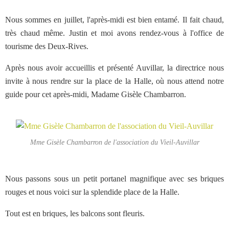
Nous sommes en juillet, l'après-midi est bien entamé. Il fait chaud,
très chaud même. Justin et moi avons rendez-vous à l'office de
tourisme des Deux-Rives.
Après nous avoir accueillis et présenté Auvillar, la directrice nous
invite à nous rendre sur la place de la Halle, où nous attend notre
guide pour cet après-midi, Madame Gisèle Chambarron.
Mme Gisèle Chambarron de l'association du Vieil-Auvillar
Nous passons sous un petit portanel magnifique avec ses briques
rouges et nous voici sur la splendide place de la Halle.
Tout est en briques, les balcons sont fleuris.