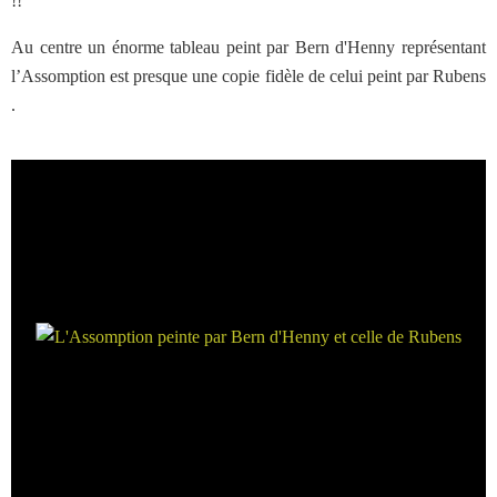
!!
Au centre un énorme tableau peint par Bern d'Henny représentant
l’Assomption est presque une copie fidèle de celui peint par Rubens
.