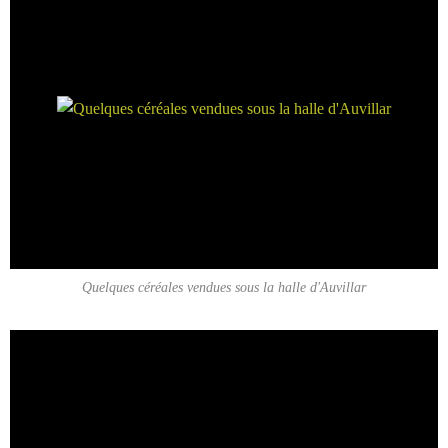
Quelques céréales vendues sous la halle d'Auvillar