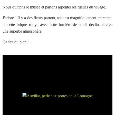
Nous quittons le musée et partons arpenter les ruelles du village.
J'adore ! Il y a des fleurs partout, tout est magnifiquement entretenu
et cette brique rouge avec cette lumière de soleil déclinant crée
une superbe atmosphère.
Ça fait du bien !