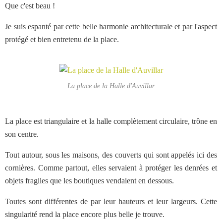
Que c'est beau !
Je suis espanté par cette belle harmonie architecturale et par l'aspect
protégé et bien entretenu de la place.
La place de la Halle d'Auvillar
La place est triangulaire et la halle complètement circulaire, trône en
son centre.
Tout autour, sous les maisons, des couverts qui sont appelés ici des
cornières. Comme partout, elles servaient à protéger les denrées et
objets fragiles que les boutiques vendaient en dessous.
Toutes sont différentes de par leur hauteurs et leur largeurs. Cette
singularité rend la place encore plus belle je trouve.