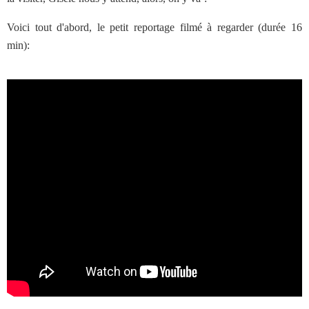
Voici tout d'abord, le petit reportage filmé à regarder (durée 16
min):