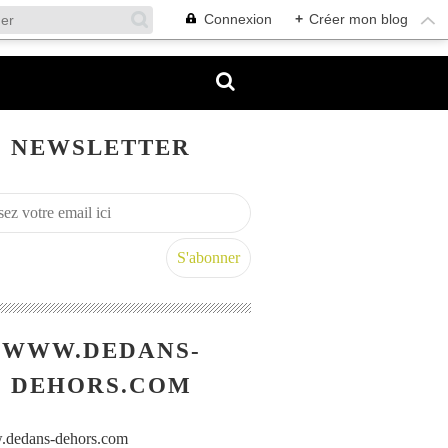
Connexion
+
Créer mon blog
NEWSLETTER
WWW.DEDANS-
DEHORS.COM