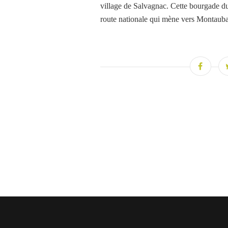
village de Salvagnac. Cette bourgade du 
route nationale qui mène vers Montauba