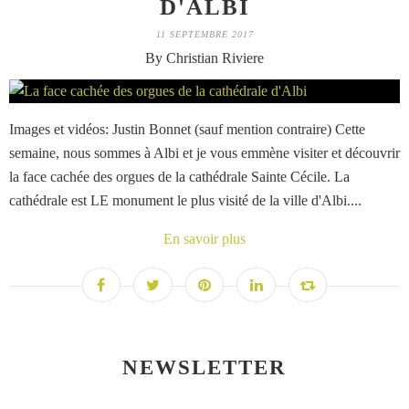
D'ALBI
11 SEPTEMBRE 2017
By Christian Riviere
Images et vidéos: Justin Bonnet (sauf mention contraire) Cette
semaine, nous sommes à Albi et je vous emmène visiter et découvrir
la face cachée des orgues de la cathédrale Sainte Cécile. La
cathédrale est LE monument le plus visité de la ville d'Albi....
En savoir plus
NEWSLETTER