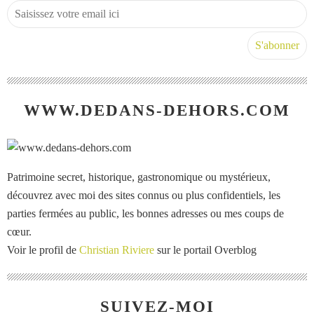
WWW.DEDANS-DEHORS.COM
Patrimoine secret, historique, gastronomique ou mystérieux,
découvrez avec moi des sites connus ou plus confidentiels, les
parties fermées au public, les bonnes adresses ou mes coups de
cœur.
Voir le profil de
Christian Riviere
sur le portail Overblog
SUIVEZ-MOI