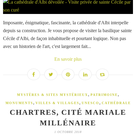
Imposante, énigmatique, fascinante, la cathédrale d'Albi interpelle
depuis sa construction. Je vous propose de visiter la basilique sainte
Cécile d'Albi, de façon inhabituelle et pourtant logique. Non pas
avec un historien de l'art, c'est largement fait...
En savoir plus
,
,
MYSTÈRES & SITES MYSTÉRIEUX
PATRIMOINE
,
,
,
MONUMENTS
VILLES & VILLAGES
UNESCO
CATHÉDRALE
CHARTRES, CITÉ MARIALE
MILLÉNAIRE
1 OCTOBRE 2018