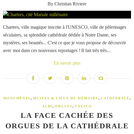
By Christian Riviere
Chartres, ville magique inscrite à l'UNESCO, ville de pèlerinages
séculaires, sa splendide cathédrale dédiée à Notre Dame, ses
mystères, ses beautés... C'est ce que je vous propose de découvrir
avec moi dans ces nouveaux reportages ! Il fait très très...
En savoir plus
,
,
,
MONUMENTS
MUSÉES & LIEUX DE MÉMOIRE
CATHÉDRALE
,
,
ALBI
ORGUES
UNESCO
LA FACE CACHÉE DES
ORGUES DE LA CATHÉDRALE