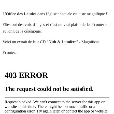
L'
Office des Laudes
dans l'église abbatiale est juste magnifique !!
Elles ont des voix d'anges et c'est un vrai plaisir de les écouter tout
au long de la cérémonie.
Voici un extrait de leur CD "
Nuit & Lumière
" - Magnificat
Ecoutez :