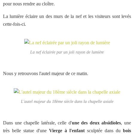
pour nous rendre au cloître.
La lumière éclaire un des murs de la nef et les visiteurs sont levés
cette-fois-ci.
La nef éclairée par un joli rayon de lumière
Nous y retrouvons l'autel majeur de ce matin.
L'autel majeur du 18ème siècle dans la chapelle axiale
Dans une chapelle latérale, celle d'
une des deux absidioles
, une
très belle statue d'une
Vierge à l'enfant
sculptée dans du
bois