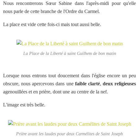
Nous rencontrerons Sœur Sabine dans l'après-midi pour qu'elle
nous parle de cette branche de l'Ordre du Carmel.
La place est vide cette fois-ci mais tout aussi belle.
La Place de la Liberté à saint Guilhem de bon matin
Lorsque nous entrons tout doucement dans l'église encore un peu
obscure, nous apercevons dans une
faible clarté
,
deux religieuses
agenouillées et en prière, dont une au centre de la nef.
L'image est très belle.
Prière avant les laudes pour deux Carmélites de Saint Joseph