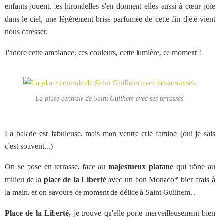
enfants jouent, les hirondelles s'en donnent elles aussi à cœur joie
dans le ciel, une légèrement brise parfumée de cette fin d'été vient
nous caresser.
J'adore cette ambiance, ces couleurs, cette lumière, ce moment !
La place centrale de Saint Guilhem avec ses terrasses.
La balade est fabuleuse, mais mon ventre crie famine (oui je sais
c'est souvent...)
On se pose en terrasse, face au
majestueux platane
qui trône au
milieu de la
place de la Liberté
avec un bon Monaco* bien frais à
la main, et on savoure ce moment de délice à Saint Guilhem...
Place de la Liberté,
je trouve qu'elle porte merveilleusement bien