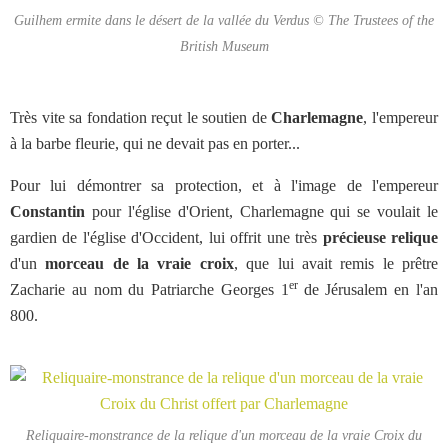
Guilhem ermite dans le désert de la vallée du Verdus © The Trustees of the
British Museum
Très vite sa fondation reçut le soutien de
Charlemagne
, l'empereur
à la barbe fleurie, qui ne devait pas en porter...
Pour lui démontrer sa protection, et à l'image de l'empereur
Constantin
pour l'église d'Orient, Charlemagne qui se voulait le
gardien de l'église d'Occident, lui offrit une très
précieuse relique
d'un
morceau de la vraie croix
, que lui avait remis le prêtre
er
Zacharie au nom du Patriarche Georges 1
de Jérusalem en l'an
800.
Reliquaire-monstrance de la relique d'un morceau de la vraie Croix du