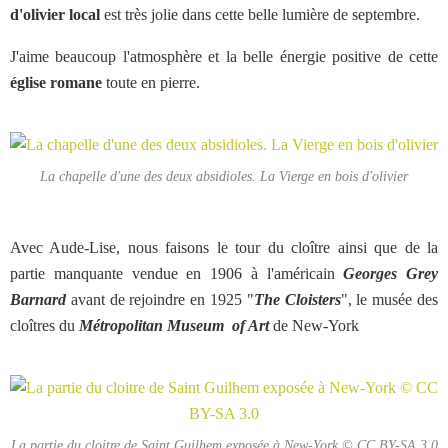
d'olivier local
est très jolie dans cette belle lumière de septembre.
J'aime beaucoup l'atmosphère et la belle énergie positive de cette
église romane
toute en pierre.
La chapelle d'une des deux absidioles. La Vierge en bois d'olivier
Avec Aude-Lise, nous faisons le tour du cloître ainsi que de la
partie manquante vendue en 1906 à l'américain
Georges Grey
Barnard
avant de rejoindre en 1925 "
The Cloisters
", le musée des
cloîtres du
Métropolitan Museum of Art
de New-York
La partie du cloitre de Saint Guilhem exposée à New-York © CC BY-SA 3.0