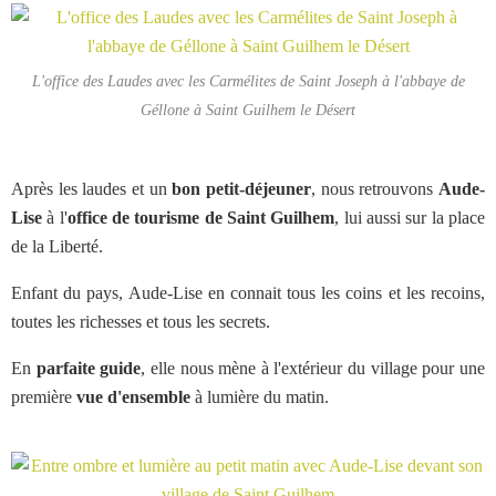
L'office des Laudes avec les Carmélites de Saint Joseph à l'abbaye de
Géllone à Saint Guilhem le Désert
Après les laudes et un
bon petit-déjeuner
, nous retrouvons
Aude-
Lise
à l'
office de tourisme de Saint Guilhem
, lui aussi sur la place
de la Liberté.
Enfant du pays, Aude-Lise en connait tous les coins et les recoins,
toutes les richesses et tous les secrets.
En
parfaite guide
, elle nous mène à l'extérieur du village pour une
première
vue d'ensemble
à lumière du matin.