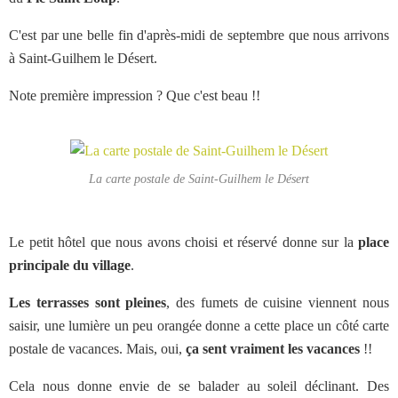
C'est par une belle fin d'après-midi de septembre que nous arrivons
à Saint-Guilhem le Désert.
Note première impression ? Que c'est beau !!
La carte postale de Saint-Guilhem le Désert
Le petit hôtel que nous avons choisi et réservé donne sur la
place
principale du village
.
Les terrasses sont pleines
, des fumets de cuisine viennent nous
saisir, une lumière un peu orangée donne a cette place un côté carte
postale de vacances. Mais, oui,
ça sent vraiment les vacances
!!
Cela nous donne envie de se balader au soleil déclinant. Des