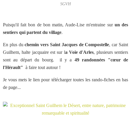
SGVH
Puisqu'il fait bon de bon matin, Aude-Lise m'entraine sur
un des
sentiers qui partent du village
.
En plus du
chemin vers Saint Jacques de Compostelle
, car Saint
Guilhem, halte jacquaire est sur l
a Voie d'Arles
, plusieurs sentiers
sont au départ du bourg. il y a
49 randonnées "cœur de
l'Hérault"
à faire tout autour !
Je vous mets le lien pour télécharger toutes les rando-fiches en bas
de page...