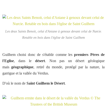
Les deux Saints Benoit, celui d'Aniane à genoux devant celui de Nurcie.
Retable en bois dans l'église de Saint Guilhem
Guilhem choisi donc de s'établir comme les
premiers Pères de
l'Eglise
, dans le
désert
. Non pas un désert géologique
mais
géographique
, retiré du monde, protégé par la nature, la
garrigue et la vallée du Verdus.
D'où le nom de
Saint Guilhem le Désert
.