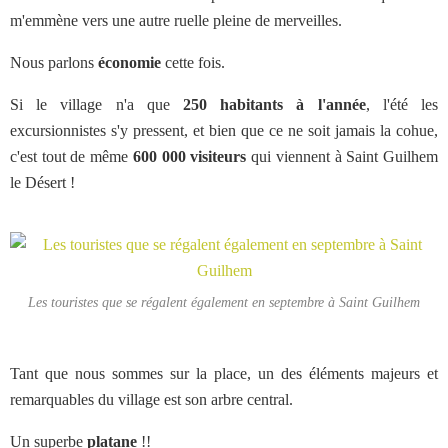
m'emmène vers une autre ruelle pleine de merveilles.
Nous parlons
économie
cette fois.
Si le village n'a que
250 habitants à l'année
, l'été les
excursionnistes s'y pressent, et bien que ce ne soit jamais la cohue,
c'est tout de même
600 000 visiteurs
qui viennent à Saint Guilhem
le Désert !
Les touristes que se régalent également en septembre à Saint Guilhem
Tant que nous sommes sur la place, un des éléments majeurs et
remarquables du village est son arbre central.
Un superbe
platane
!!