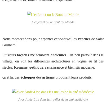
L'enfernet ou le Bout du Monde
Nous redescendons pour arpenter cette-fois-ci les
venelles
de Saint
Guilhem.
Plusieurs
façades
me semblent
anciennes
. Un peu partout dans le
village, on voit les différentes architectures en vogue au fil des
siècles:
Romane
,
gothique
,
renaissance
et bien sûr moderne.
ça et là, des
échoppes
des
artisans
proposent leurs produits.
Avec Aude-Lise dans les ruelles de la cité médiévale