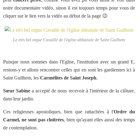
notre documentaire vidéo, sinon il est toujours temps pour vous de
cliquer sur le lien vers la vidéo au début de la page 😉
Le très bel orgue Cavaillé de l'église abbatiale de Saint Guilhem
Puisque nous sommes dans l'Eglise, l'institution avec un grand E,
restons-y et allons rencontrer celles qui en sont les gardiennes ici à
Saint Guilhem, les
Carmélites de Saint Joseph
.
Sœur Sabine
a accepté de nous recevoir à l'intérieur de la clôture,
dans leur jardin.
Ces religieuses apostoliques, bien que rattachées à l'
Ordre du
Carmel,
ne sont pas cloitrées
, bien qu'ayant elles aussi des temps
de contemplation.