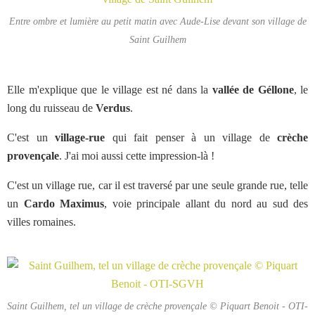
Entre ombre et lumière au petit matin avec Aude-Lise devant son village de
Saint Guilhem
Elle m'explique que le village est né dans la
vallée de Géllone
, le
long du ruisseau de
Verdus
.
C'est un
village-rue
qui fait penser à un village de
crèche
provençale
. J'ai moi aussi cette impression-là !
C'est un village rue, car il est traversé par une seule grande rue, telle
un
Cardo Maximus
, voie principale allant du nord au sud des
villes romaines.
Saint Guilhem, tel un village de crèche provençale © Piquart Benoit - OTI-