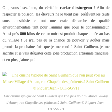
Oui, vous lisez bien, du véritable
caviar d'esturgeon
! Afin de
respecter le poisson, les éleveurs ne le tuent pas, prélèvent les œufs
sous anesthésie et ont une vraie démarche de qualité
environnementale tant pour l'animal que pour le consommateur.
Ainsi près
800 kilos
de cet or noir est produit chaque année au bas
du village ! Je n'ai pas eu la chance de pouvoir y goûter mais
promis la prochaine fois que je me rend à Saint Guilhem, je me
sacrifie et je vais déguster cette jolie production artisanale française,
et en plus, j'aime ça !
Une cuisine typique de Saint Guilhem que l'on peut voir au Musée Village
d'Antan, rue Chapelle des pénitents à Saint Guilhem © Piquart Jean -
OTI-SGVH