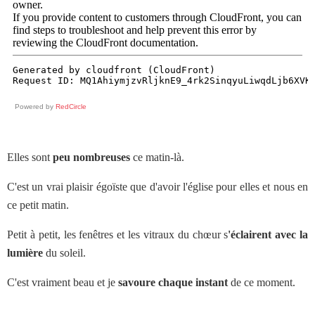
Powered by
RedCircle
Elles sont
peu nombreuses
ce matin-là.
C'est un vrai plaisir égoïste que d'avoir l'église pour elles et nous en
ce petit matin.
Petit à petit, les fenêtres et les vitraux du chœur s
'éclairent avec la
lumière
du soleil.
C'est vraiment beau et je
savoure chaque instant
de ce moment.