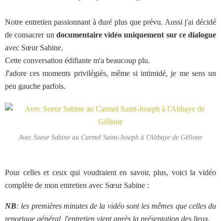
Notre entretien passionnant à duré plus que prévu. Aussi j'ai décidé
de consacrer un
documentaire vidéo uniquement sur ce dialogue
avec Sœur Sabine.
Cette conversation édifiante m'a beaucoup plu.
J'adore ces moments privilégiés, même si intimidé, je me sens un
peu gauche parfois.
Avec Soeur Sabine au Carmel Saint-Joseph à l'Abbaye de Géllone
Pour celles et ceux qui voudraient en savoir, plus, voici la vidéo
complète de mon entretien avec Sœur Sabine :
NB
: les premières minutes de la vidéo sont les mêmes que celles du
reportage général, l'entretien vient après la présentation des lieux.