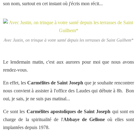
son nom, surtout en cet instant où j'écris mon récit...
Avec Justin, on trinque à votre santé depuis les terrasses de Saint Guilhem*
Le lendemain matin, c'est aux aurores pour moi que nous avons
rendez-vous.
En effet, les
Carmélites de Saint Joseph
que je souhaite rencontrer
nous convient à assister à l'office des Laudes qui débute à 8h. Bon
oui, je sais, je ne suis pas matinal...
Ce sont les
Carmélites apostoliques de Saint Joseph
qui sont en
charge de la spiritualité de l'
Abbaye de Gellone
où elles sont
implantées depuis 1978.