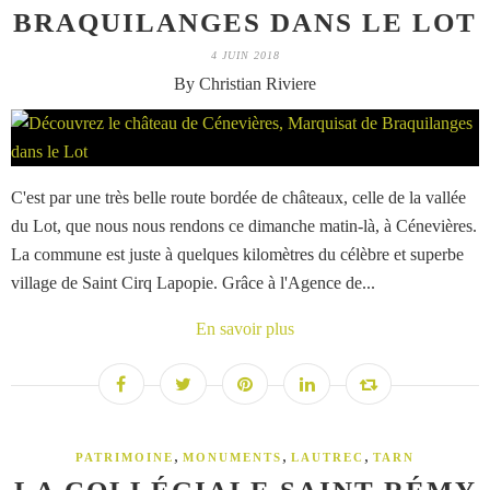
BRAQUILANGES DANS LE LOT
4 JUIN 2018
By Christian Riviere
C'est par une très belle route bordée de châteaux, celle de la vallée
du Lot, que nous nous rendons ce dimanche matin-là, à Cénevières.
La commune est juste à quelques kilomètres du célèbre et superbe
village de Saint Cirq Lapopie. Grâce à l'Agence de...
En savoir plus
,
,
,
PATRIMOINE
MONUMENTS
LAUTREC
TARN