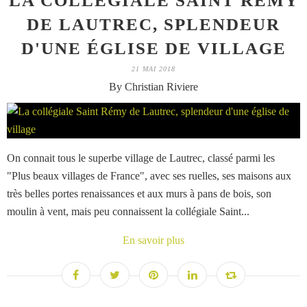
LA COLLÉGIALE SAINT RÉMY
DE LAUTREC, SPLENDEUR
D'UNE ÉGLISE DE VILLAGE
21 MAI 2018
By Christian Riviere
On connait tous le superbe village de Lautrec, classé parmi les
"Plus beaux villages de France", avec ses ruelles, ses maisons aux
très belles portes renaissances et aux murs à pans de bois, son
moulin à vent, mais peu connaissent la collégiale Saint...
En savoir plus