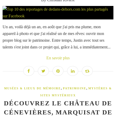
Un an, voilà déjà un an, en août que j'ai pris ma plume, mon
appareil à photo et que j'ai réalisé un de mes rêves: ouvrir mon
propre blog sur le patrimoine. Entre temps, Justin avec tout ses
talents s'est joint dans ce projet qui, grâce à lui, a immédiatement...
En savoir plus
,
,
MUSÉES & LIEUX DE MÉMOIRE
PATRIMOINE
MYSTÈRES &
SITES MYSTÉRIEUX
DÉCOUVREZ LE CHÂTEAU DE
CÉNEVIÈRES, MARQUISAT DE