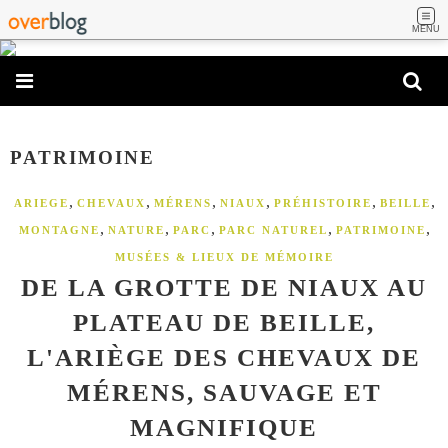
MENU
PATRIMOINE
,
,
,
,
,
,
ARIEGE
CHEVAUX
MÉRENS
NIAUX
PRÉHISTOIRE
BEILLE
,
,
,
,
,
MONTAGNE
NATURE
PARC
PARC NATUREL
PATRIMOINE
MUSÉES & LIEUX DE MÉMOIRE
DE LA GROTTE DE NIAUX AU
PLATEAU DE BEILLE,
L'ARIÈGE DES CHEVAUX DE
MÉRENS, SAUVAGE ET
MAGNIFIQUE