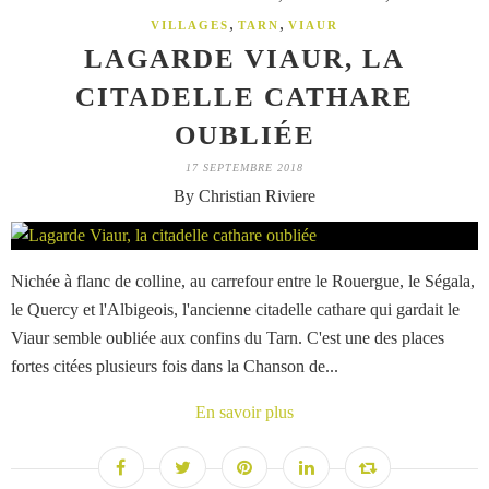
,
,
VILLAGES
TARN
VIAUR
LAGARDE VIAUR, LA
CITADELLE CATHARE
OUBLIÉE
17 SEPTEMBRE 2018
By Christian Riviere
Nichée à flanc de colline, au carrefour entre le Rouergue, le Ségala,
le Quercy et l'Albigeois, l'ancienne citadelle cathare qui gardait le
Viaur semble oubliée aux confins du Tarn. C'est une des places
fortes citées plusieurs fois dans la Chanson de...
En savoir plus