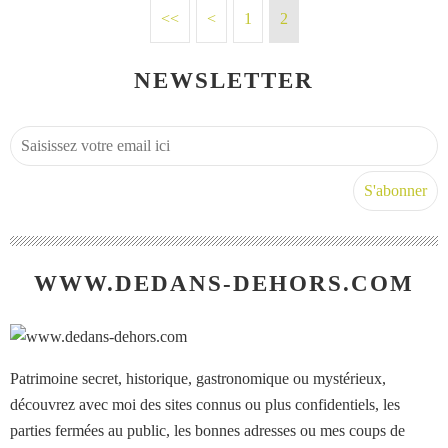
<<
<
1
2
NEWSLETTER
WWW.DEDANS-DEHORS.COM
Patrimoine secret, historique, gastronomique ou mystérieux,
découvrez avec moi des sites connus ou plus confidentiels, les
parties fermées au public, les bonnes adresses ou mes coups de