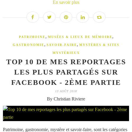
En savoir plus
,
,
PATRIMOINE
MUSÉES & LIEUX DE MÉMOIRE
,
,
GASTRONOMIE
SAVOIR-FAIRE
MYSTÈRES & SITES
MYSTÉRIEUX
TOP 10 DE MES REPORTAGES
LES PLUS PARTAGÉS SUR
FACEBOOK - 2ÈME PARTIE
13 AOÛT 2018
By Christian Riviere
Patrimoine, gastronomie, mystère et savoir-faire, sont les catégories