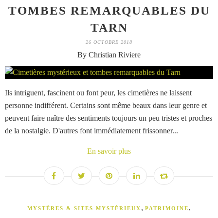
TOMBES REMARQUABLES DU
TARN
26 OCTOBRE 2018
By Christian Riviere
Ils intriguent, fascinent ou font peur, les cimetières ne laissent
personne indifférent. Certains sont même beaux dans leur genre et
peuvent faire naître des sentiments toujours un peu tristes et proches
de la nostalgie. D'autres font immédiatement frissonner...
En savoir plus
,
,
MYSTÈRES & SITES MYSTÉRIEUX
PATRIMOINE