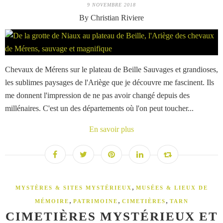
9 NOVEMBRE 2018
By Christian Riviere
Chevaux de Mérens sur le plateau de Beille Sauvages et grandioses,
les sublimes paysages de l'Ariège que je découvre me fascinent. Ils
me donnent l'impression de ne pas avoir changé depuis des
millénaires. C'est un des départements où l'on peut toucher...
En savoir plus
,
MYSTÈRES & SITES MYSTÉRIEUX
MUSÉES & LIEUX DE
,
,
,
MÉMOIRE
PATRIMOINE
CIMETIÈRES
TARN
CIMETIÈRES MYSTÉRIEUX ET