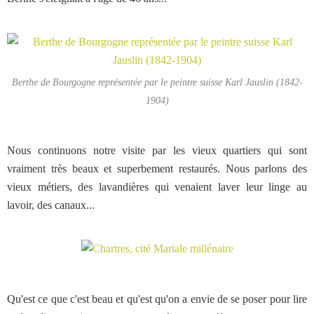
Berthe de Bourgogne représentée par le peintre suisse Karl Jauslin (1842-
1904)
Nous continuons notre visite par les vieux quartiers qui sont
vraiment très beaux et superbement restaurés. Nous parlons des
vieux métiers, des lavandières qui venaient laver leur linge au
lavoir, des canaux...
Qu'est ce que c'est beau et qu'est qu'on a envie de se poser pour lire