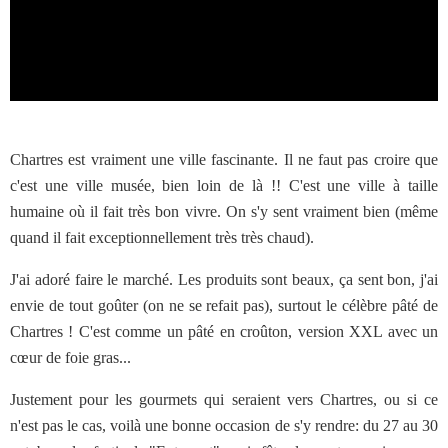
Chartres est vraiment une ville fascinante. Il ne faut pas croire que
c'est une ville musée, bien loin de là !! C'est une ville à taille
humaine où il fait très bon vivre. On s'y sent vraiment bien (même
quand il fait exceptionnellement très très chaud).
J'ai adoré faire le marché. Les produits sont beaux, ça sent bon, j'ai
envie de tout goûter (on ne se refait pas), surtout le célèbre pâté de
Chartres ! C'est comme un pâté en croûton, version XXL avec un
cœur de foie gras...
Justement pour les gourmets qui seraient vers Chartres, ou si ce
n'est pas le cas, voilà une bonne occasion de s'y rendre: du 27 au 30