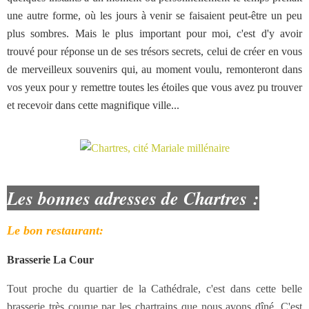
une autre forme, où les jours à venir se faisaient peut-être un peu
plus sombres. Mais le plus important pour moi, c'est d'y avoir
trouvé pour réponse un de ses trésors secrets, celui de créer en vous
de merveilleux souvenirs qui, au moment voulu, remonteront dans
vos yeux pour y remettre toutes les étoiles que vous avez pu trouver
et recevoir dans cette magnifique ville...
Les bonnes adresses de Chartres
:
Le bon restaurant:
Brasserie La Cour
Tout proche du quartier de la Cathédrale, c'est dans cette belle
brasserie très courue par les chartrains que nous avons dîné. C'est