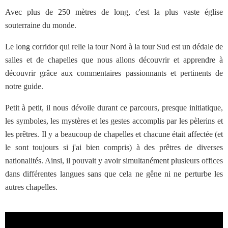
Avec plus de 250 mètres de long, c'est la plus vaste église
souterraine du monde.
Le long corridor qui relie la tour Nord à la tour Sud est un dédale de
salles et de chapelles que nous allons découvrir et apprendre à
découvrir grâce aux commentaires passionnants et pertinents de
notre guide.
Petit à petit, il nous dévoile durant ce parcours, presque initiatique,
les symboles, les mystères et les gestes accomplis par les pèlerins et
les prêtres. Il y a beaucoup de chapelles et chacune était affectée (et
le sont toujours si j'ai bien compris) à des prêtres de diverses
nationalités. Ainsi, il pouvait y avoir simultanément plusieurs offices
dans différentes langues sans que cela ne gêne ni ne perturbe les
autres chapelles.