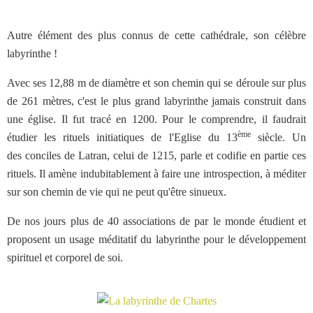
Autre élément des plus connus de cette cathédrale, son célèbre
labyrinthe !
Avec ses 12,88 m de diamètre et son chemin qui se déroule sur plus
de 261 mètres, c'est le plus grand labyrinthe jamais construit dans
une église. Il fut tracé en 1200. Pour le comprendre, il faudrait
ème
étudier les rituels initiatiques de l'Eglise du 13
siècle. Un
des conciles de Latran, celui de 1215, parle et codifie en partie ces
rituels. Il amène indubitablement à faire une introspection, à méditer
sur son chemin de vie qui ne peut qu'être sinueux.
De nos jours plus de 40 associations de par le monde étudient et
proposent un usage méditatif du labyrinthe pour le développement
spirituel et corporel de soi.