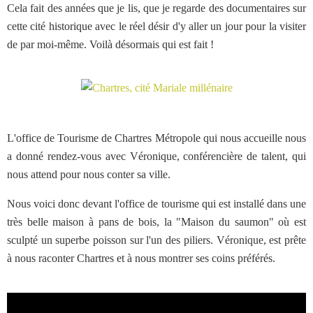
Cela fait des années que je lis, que je regarde des documentaires sur
cette cité historique avec le réel désir d'y aller un jour pour la visiter
de par moi-même. Voilà désormais qui est fait !
L'office de Tourisme de Chartres Métropole qui nous accueille nous
a donné rendez-vous avec Véronique, conférencière de talent, qui
nous attend pour nous conter sa ville.
Nous voici donc devant l'office de tourisme qui est installé dans une
très belle maison à pans de bois, la "Maison du saumon" où est
sculpté un superbe poisson sur l'un des piliers. Véronique, est prête
à nous raconter Chartres et à nous montrer ses coins préférés.