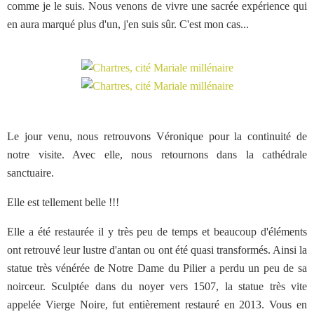
comme je le suis. Nous venons de vivre une sacrée expérience qui
en aura marqué plus d'un, j'en suis sûr. C'est mon cas...
Le jour venu, nous retrouvons Véronique pour la continuité de
notre visite. Avec elle, nous retournons dans la cathédrale
sanctuaire.
Elle est tellement belle !!!
Elle a été restaurée il y très peu de temps et beaucoup d'éléments
ont retrouvé leur lustre d'antan ou ont été quasi transformés. Ainsi la
statue très vénérée de Notre Dame du Pilier a perdu un peu de sa
noirceur. Sculptée dans du noyer vers 1507, la statue très vite
appelée Vierge Noire, fut entièrement restauré en 2013. Vous en