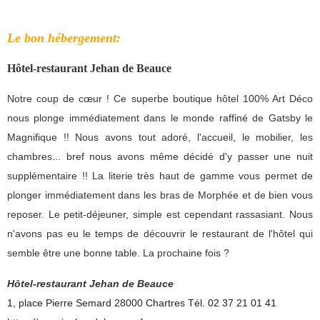
Le bon hébergement:
Hôtel-restaurant Jehan de Beauce
Notre coup de cœur ! Ce superbe boutique hôtel 100% Art Déco
nous plonge immédiatement dans le monde raffiné de Gatsby le
Magnifique !! Nous avons tout adoré, l'accueil, le mobilier, les
chambres... bref nous avons même décidé d'y passer une nuit
supplémentaire !! La literie très haut de gamme vous permet de
plonger immédiatement dans les bras de Morphée et de bien vous
reposer. Le petit-déjeuner, simple est cependant rassasiant. Nous
n'avons pas eu le temps de découvrir le restaurant de l'hôtel qui
semble être une bonne table. La prochaine fois ?
Hôtel-restaurant Jehan de Beauce
1, place Pierre Semard 28000 Chartres Tél. 02 37 21 01 41