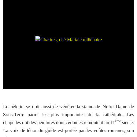
Le pèlerin se doit aussi de vénérer la statue de Notre Dame de
Sous-Terre parmi les plus importantes de la cathédrale. Les
ème
chapelles ont des peintures dont certaines remontent au 11
siècle.
La voix de ténor du guide est portée par les voûtes romanes, son