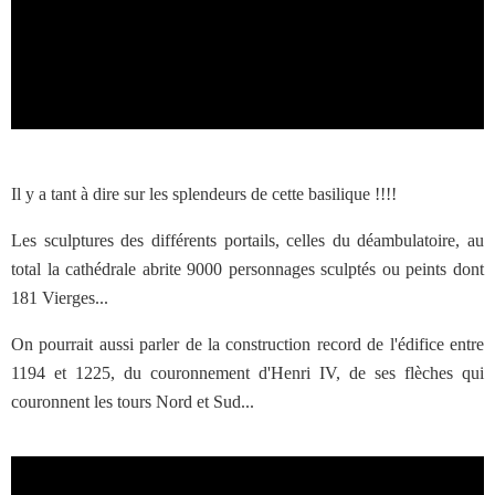
Il y a tant à dire sur les splendeurs de cette basilique !!!!
Les sculptures des différents portails, celles du déambulatoire, au
total la cathédrale abrite 9000 personnages sculptés ou peints dont
181 Vierges...
On pourrait aussi parler de la construction record de l'édifice entre
1194 et 1225, du couronnement d'Henri IV, de ses flèches qui
couronnent les tours Nord et Sud...