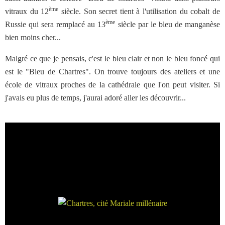
ème
vitraux du 12
siècle. Son secret tient à l'utilisation du cobalt de
ème
Russie qui sera remplacé au 13
siècle par le bleu de manganèse
bien moins cher...
Malgré ce que je pensais, c'est le bleu clair et non le bleu foncé qui
est le "Bleu de Chartres". On trouve toujours des ateliers et une
école de vitraux proches de la cathédrale que l'on peut visiter. Si
j'avais eu plus de temps, j'aurai adoré aller les découvrir...