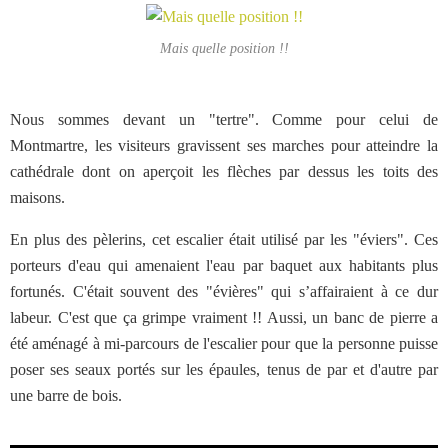
Mais quelle position !!
Nous sommes devant un "tertre". Comme pour celui de
Montmartre, les visiteurs gravissent ses marches pour atteindre la
cathédrale dont on aperçoit les flèches par dessus les toits des
maisons.
En plus des pèlerins, cet escalier était utilisé par les "éviers". Ces
porteurs d'eau qui amenaient l'eau par baquet aux habitants plus
fortunés. C'était souvent des "évières" qui s’affairaient à ce dur
labeur. C'est que ça grimpe vraiment !! Aussi, un banc de pierre a
été aménagé à mi-parcours de l'escalier pour que la personne puisse
poser ses seaux portés sur les épaules, tenus de par et d'autre par
une barre de bois.