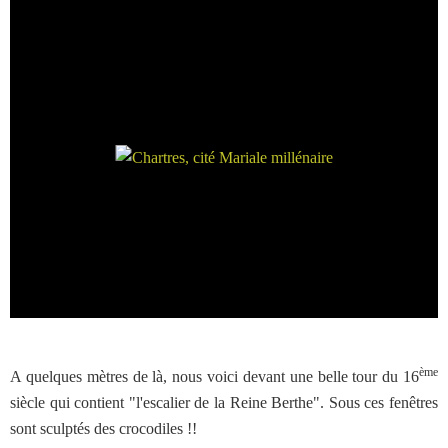
ème
A quelques mètres de là, nous voici devant une belle tour du 16
siècle qui contient "l'escalier de la Reine Berthe". Sous ces fenêtres
sont sculptés des crocodiles !!