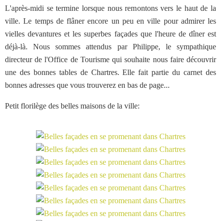
L'après-midi se termine lorsque nous remontons vers le haut de la
ville. Le temps de flâner encore un peu en ville pour admirer les
vielles devantures et les superbes façades que l'heure de dîner est
déjà-là. Nous sommes attendus par Philippe, le sympathique
directeur de l'Office de Tourisme qui souhaite nous faire découvrir
une des bonnes tables de Chartres. Elle fait partie du carnet des
bonnes adresses que vous trouverez en bas de page...
Petit florilège des belles maisons de la ville: