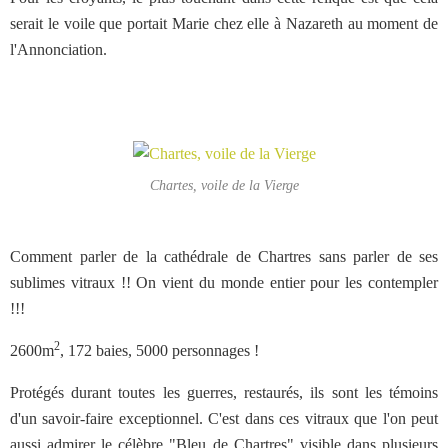
serait le voile que portait Marie chez elle à Nazareth au moment de
l'Annonciation.
Chartes, voile de la Vierge
Comment parler de la cathédrale de Chartres sans parler de ses
sublimes vitraux !! On vient du monde entier pour les contempler
!!!
2
2600m
, 172 baies, 5000 personnages !
Protégés durant toutes les guerres, restaurés, ils sont les témoins
d'un savoir-faire exceptionnel. C'est dans ces vitraux que l'on peut
aussi admirer le célèbre "Bleu de Chartres" visible dans plusieurs