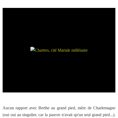
Aucun rapport avec Berthe au grand pied, mère de Charlemagne
(oui oui au singulier, car la pauvre n'avait qu'un seul grand pied...).