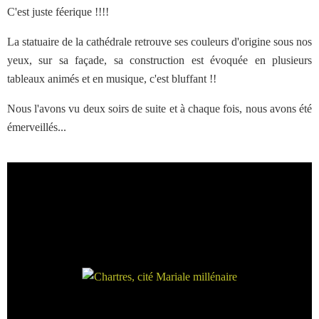
C'est juste féerique !!!!
La statuaire de la cathédrale retrouve ses couleurs d'origine sous nos
yeux, sur sa façade, sa construction est évoquée en plusieurs
tableaux animés et en musique, c'est bluffant !!
Nous l'avons vu deux soirs de suite et à chaque fois, nous avons été
émerveillés...