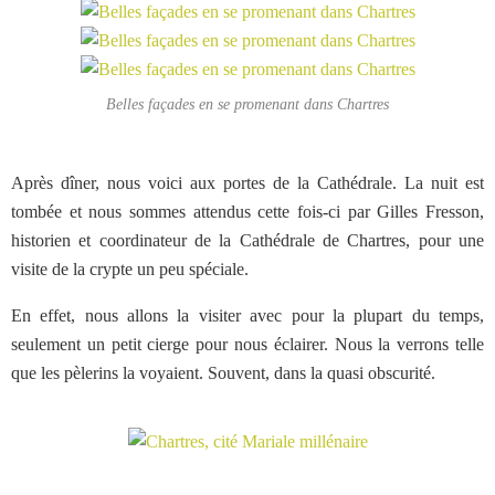
Belles façades en se promenant dans Chartres
Après dîner, nous voici aux portes de la Cathédrale. La nuit est
tombée et nous sommes attendus cette fois-ci par Gilles Fresson,
historien et coordinateur de la Cathédrale de Chartres, pour une
visite de la crypte un peu spéciale.
En effet, nous allons la visiter avec pour la plupart du temps,
seulement un petit cierge pour nous éclairer. Nous la verrons telle
que les pèlerins la voyaient. Souvent, dans la quasi obscurité.