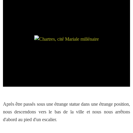
Après être passés sous une étrange statue dans une étrange position,
nous descendons vers le bas de la ville et nous nous arrêtons
d'abord au pied d'un escalier.