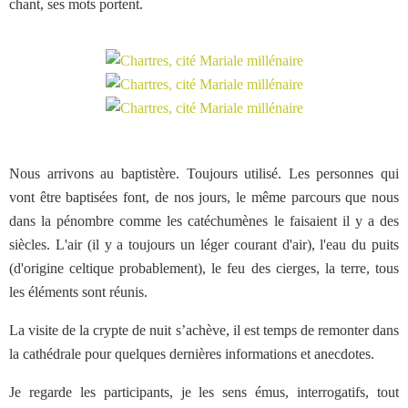
chant, ses mots portent.
Nous arrivons au baptistère. Toujours utilisé. Les personnes qui
vont être baptisées font, de nos jours, le même parcours que nous
dans la pénombre comme les catéchumènes le faisaient il y a des
siècles. L'air (il y a toujours un léger courant d'air), l'eau du puits
(d'origine celtique probablement), le feu des cierges, la terre, tous
les éléments sont réunis.
La visite de la crypte de nuit s’achève, il est temps de remonter dans
la cathédrale pour quelques dernières informations et anecdotes.
Je regarde les participants, je les sens émus, interrogatifs, tout