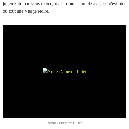
jugerez de par vous même, mais à mon humble avis, ce n'est plus
du tout une Vierge Noire...
Notre Dame du Pilier