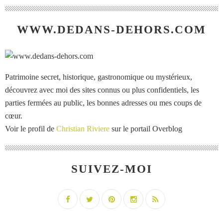
WWW.DEDANS-DEHORS.COM
Patrimoine secret, historique, gastronomique ou mystérieux,
découvrez avec moi des sites connus ou plus confidentiels, les
parties fermées au public, les bonnes adresses ou mes coups de
cœur.
Voir le profil de
Christian Riviere
sur le portail Overblog
SUIVEZ-MOI