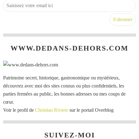
WWW.DEDANS-DEHORS.COM
Patrimoine secret, historique, gastronomique ou mystérieux,
découvrez avec moi des sites connus ou plus confidentiels, les
parties fermées au public, les bonnes adresses ou mes coups de
cœur.
Voir le profil de
Christian Riviere
sur le portail Overblog
SUIVEZ-MOI