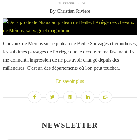
9 NOVEMBRE 2018
By Christian Riviere
Chevaux de Mérens sur le plateau de Beille Sauvages et grandioses,
les sublimes paysages de l'Ariège que je découvre me fascinent. Ils
me donnent l'impression de ne pas avoir changé depuis des
millénaires. C'est un des départements où l'on peut toucher...
En savoir plus
NEWSLETTER