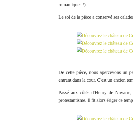
romantiques !).
Le sol de la pièce a conservé ses calades
De cette pièce, nous apercevons un pet
entrant dans la cour. C'est un ancien tem
Passé aux côtés d'Henry de Navarre, 
protestantisme. Il fit alors ériger ce tem