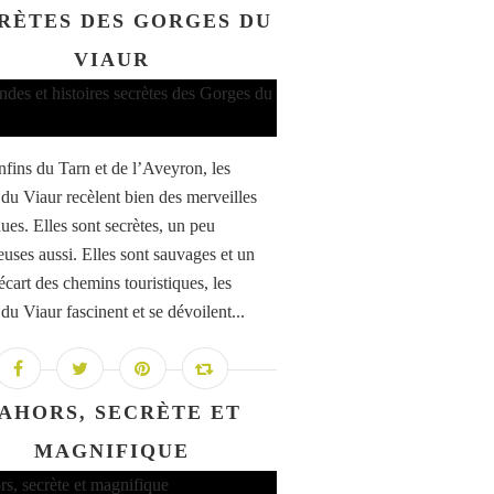
RÈTES DES GORGES DU
VIAUR
fins du Tarn et de l’Aveyron, les
du Viaur recèlent bien des merveilles
es. Elles sont secrètes, un peu
euses aussi. Elles sont sauvages et un
écart des chemins touristiques, les
du Viaur fascinent et se dévoilent...
AHORS, SECRÈTE ET
MAGNIFIQUE