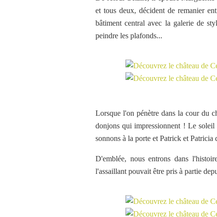
et tous deux, décident de remanier enti
bâtiment central avec la galerie de sty
peindre les plafonds...
Lorsque l'on pénètre dans la cour du c
donjons qui impressionnent ! Le soleil 
sonnons à la porte et Patrick et Patrici
D'emblée, nous entrons dans l'histoi
l'assaillant pouvait être pris à partie dep