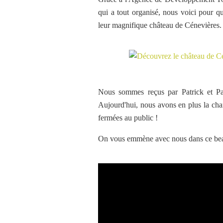
qui a tout organisé, nous voici pour q
leur magnifique château de Cénevières
Nous sommes reçus par Patrick et Pat
Aujourd'hui, nous avons en plus la cha
fermées au public !
On vous emmène avec nous dans ce bea