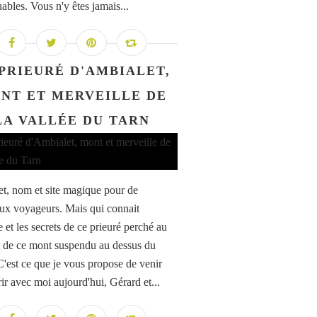
ables. Vous n'y êtes jamais...
PRIEURÉ D'AMBIALET,
NT ET MERVEILLE DE
LA VALLÉE DU TARN
t, nom et site magique pour de
x voyageurs. Mais qui connait
re et les secrets de ce prieuré perché au
de ce mont suspendu au dessus du
C'est ce que je vous propose de venir
ir avec moi aujourd'hui, Gérard et...