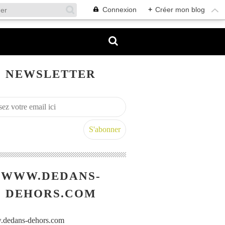
Connexion
+
Créer mon blog
NEWSLETTER
WWW.DEDANS-
DEHORS.COM