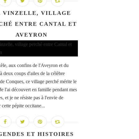
 VINZELLE, VILLAGE
CHÉ ENTRE CANTAL ET
AVEYRON
èle, aux confins de l'Aveyron et du
 à deux coups d'ailes de la célèbre
de Conques, ce village perché mérite le
 Je l'ai découvert en famille pendant mes
, et je ne résiste pas à l'envie de
 cette pépite occitane...
GENDES ET HISTOIRES