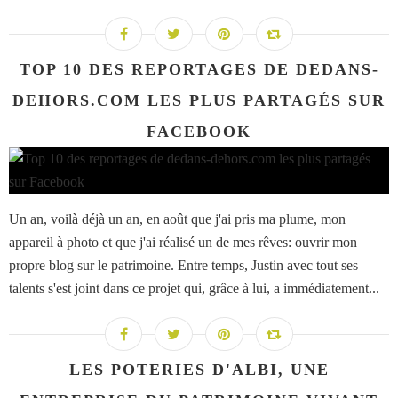
TOP 10 DES REPORTAGES DE DEDANS-
DEHORS.COM LES PLUS PARTAGÉS SUR
FACEBOOK
Un an, voilà déjà un an, en août que j'ai pris ma plume, mon
appareil à photo et que j'ai réalisé un de mes rêves: ouvrir mon
propre blog sur le patrimoine. Entre temps, Justin avec tout ses
talents s'est joint dans ce projet qui, grâce à lui, a immédiatement...
LES POTERIES D'ALBI, UNE