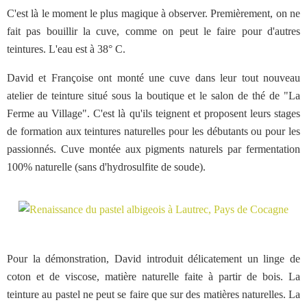
C'est là le moment le plus magique à observer. Premièrement, on ne
fait pas bouillir la cuve, comme on peut le faire pour d'autres
teintures. L'eau est à 38° C.
David et Françoise ont monté une cuve dans leur tout nouveau
atelier de teinture situé sous la boutique et le salon de thé de "La
Ferme au Village". C'est là qu'ils teignent et proposent leurs stages
de formation aux teintures naturelles pour les débutants ou pour les
passionnés. Cuve montée aux pigments naturels par fermentation
100% naturelle (sans d'hydrosulfite de soude).
Pour la démonstration, David introduit délicatement un linge de
coton et de viscose, matière naturelle faite à partir de bois. La
teinture au pastel ne peut se faire que sur des matières naturelles. La