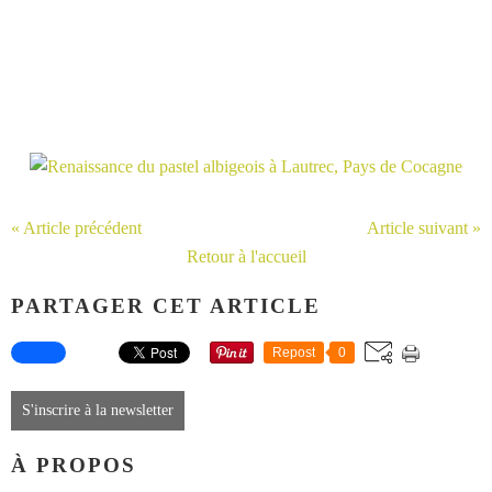
« Article précédent
Article suivant »
Retour à l'accueil
PARTAGER CET ARTICLE
Repost
0
S'inscrire à la newsletter
À PROPOS