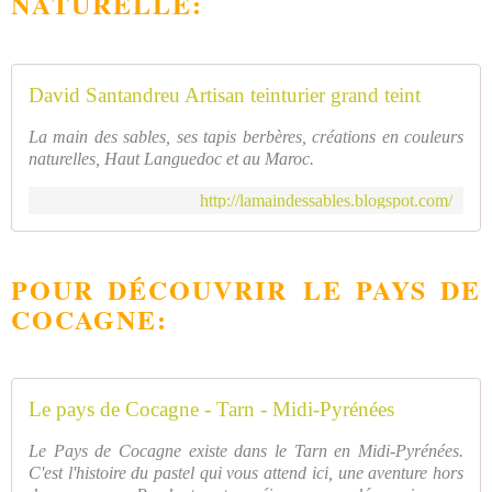
NATURELLE:
David Santandreu Artisan teinturier grand teint
La main des sables, ses tapis berbères, créations en couleurs
naturelles, Haut Languedoc et au Maroc.
http://lamaindessables.blogspot.com/
POUR DÉCOUVRIR LE PAYS DE
COCAGNE:
Le pays de Cocagne - Tarn - Midi-Pyrénées
Le Pays de Cocagne existe dans le Tarn en Midi-Pyrénées.
C'est l'histoire du pastel qui vous attend ici, une aventure hors