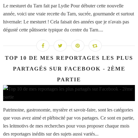
Le mesturet du Tarn fait par Lydie Pour débuter cette nouvelle
année, voici une vraie recette du Tarn, sucrée, gourmande et surtout
hivernale: Le mesturet ! Cela faisait des années que je n'avais pas
dégusté cette pâtisserie typique du centre du Tarn....
TOP 10 DE MES REPORTAGES LES PLUS
PARTAGÉS SUR FACEBOOK - 2ÈME
PARTIE
Patrimoine, gastronomie, mystère et savoir-faire, sont les catégories
que vous avez aimé et plébiscité par vos partages. Ce sont en partie,
les leitmotivs de mes recherches pour vous proposer chaque mois
des reportages inédits sur des sujets aussi variés...