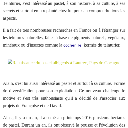
Teinturier, s'est intéressé au pastel, à son histoire, à sa culture, à ses
secrets et surtout en a replanté chez lui pour en comprendre tous les
aspects.
Il a fait de très nombreuses recherches en France ou à l'étranger sur
les teintures naturelles, faites à base de pigments naturels, végétaux,
minéraux ou d'insectes comme la
, kermès du teinturier.
cochenille
Alain, s'est lui aussi intéressé au pastel et surtout à sa culture. Forme
de diversification pour son exploitation. Ce nouveau challenge le
motive et s'est très enthousiaste qu'il a décidé de s'associer aux
projets de Françoise et de David.
Ainsi, il y a un an, il a semé au printemps 2016 plusieurs hectares
de pastel. Durant un an, ils ont observé la pousse et l'évolution des