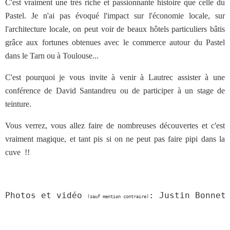
C'est vraiment une très riche et passionnante histoire que celle du
Pastel. Je n'ai pas évoqué l'impact sur l'économie locale, sur
l'architecture locale, on peut voir de beaux hôtels particuliers bâtis
grâce aux fortunes obtenues avec le commerce autour du Pastel
dans le Tarn ou à Toulouse...
C'est pourquoi je vous invite à venir à Lautrec assister à une
conférence de David Santandreu ou de participer à un stage de
teinture.
Vous verrez, vous allez faire de nombreuses découvertes et c'est
vraiment magique, et tant pis si on ne peut pas faire pipi dans la
cuve !!
Photos et vidéo 
: Justin Bonnet
(sauf mention contraire)