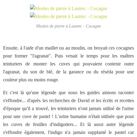
Meules de pierre à Lautrec - Cocagne
Ensuite, à l'aide d'un maillet ou au moulin, on broyait ces cocagnes
pour former "l'agranat". Puis venait le temps pour les maîtres
teinturiers de monter les cuves qui pouvaient contenir outre
l'agranat, du son de blé, de la garance ou du réséda pour une
couleur plus ou moins rouge.
Et c'est là qu'une légende que nous les guides aimons raconter
s'effondre... d'après les recherches de David et les écrits et recettes
d'époque qu'il a trouvé, les teinturiers n'ont jamais utilisé de l'urine
pour une cuve de pastel ! L'urine humaine n'était utilisée que pour
les cuves de feuilles d'indigotiers... Et là aussi autre légende
s'effondre également, l'indigo n'a jamais supplanté le pastel car