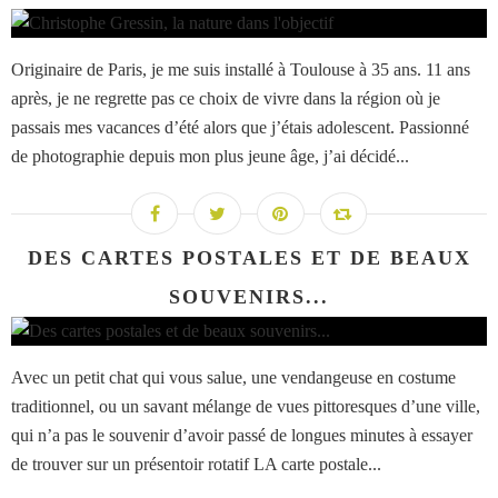
Originaire de Paris, je me suis installé à Toulouse à 35 ans. 11 ans
après, je ne regrette pas ce choix de vivre dans la région où je
passais mes vacances d’été alors que j’étais adolescent. Passionné
de photographie depuis mon plus jeune âge, j’ai décidé...
DES CARTES POSTALES ET DE BEAUX
SOUVENIRS...
Avec un petit chat qui vous salue, une vendangeuse en costume
traditionnel, ou un savant mélange de vues pittoresques d’une ville,
qui n’a pas le souvenir d’avoir passé de longues minutes à essayer
de trouver sur un présentoir rotatif LA carte postale...