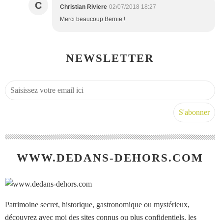
C
Christian Riviere
02/07/2018 18:27
Merci beaucoup Bernie !
NEWSLETTER
WWW.DEDANS-DEHORS.COM
Patrimoine secret, historique, gastronomique ou mystérieux,
découvrez avec moi des sites connus ou plus confidentiels, les