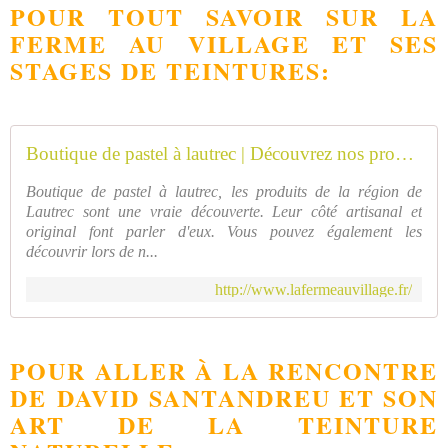
POUR TOUT SAVOIR SUR LA
FERME AU VILLAGE ET SES
STAGES DE TEINTURES:
Boutique de pastel à lautrec | Découvrez nos produits régionaux et artisanaux de Lautrec - La Ferme au Village
Boutique de pastel à lautrec, les produits de la région de
Lautrec sont une vraie découverte. Leur côté artisanal et
original font parler d'eux. Vous pouvez également les
découvrir lors de n...
http://www.lafermeauvillage.fr/
POUR ALLER À LA RENCONTRE
DE DAVID SANTANDREU ET SON
ART DE LA TEINTURE