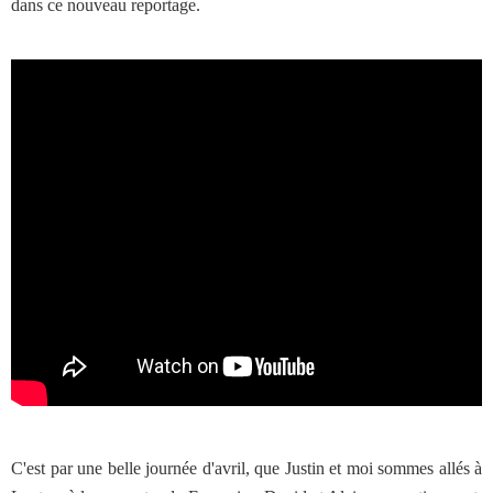
dans ce nouveau reportage.
C'est par une belle journée d'avril, que Justin et moi sommes allés à