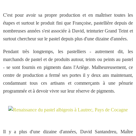
C'est pour avoir sa propre production et en maîtriser toutes les
étapes et surtout le produit fini que Françoise, pastellière depuis de
nombreuses années s'est associée à David, teinturier Grand Teint et
surtout chercheur sur le pastel depuis plus d'une dizaine d'années.
Pendant très longtemps, les pastelliers - autrement dit, les
marchands de pastel et de produits autour, teints ou peints au pastel
- se sont fournis en pigments dans l'Ariège. Malheureusement, ce
centre de production a fermé ses portes il y deux ans maintenant,
condamnant tous ces artisans et commerçants à une pénurie
programmée et à devoir vivre sur leur réserve de pigments.
Il y a plus d'une dizaine d'années, David Santandreu, Maître