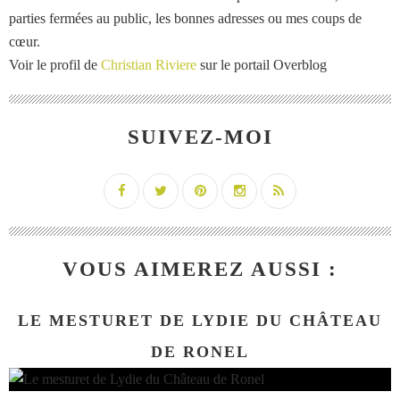
parties fermées au public, les bonnes adresses ou mes coups de
cœur.
Voir le profil de
Christian Riviere
sur le portail Overblog
SUIVEZ-MOI
VOUS AIMEREZ AUSSI :
LE MESTURET DE LYDIE DU CHÂTEAU
DE RONEL