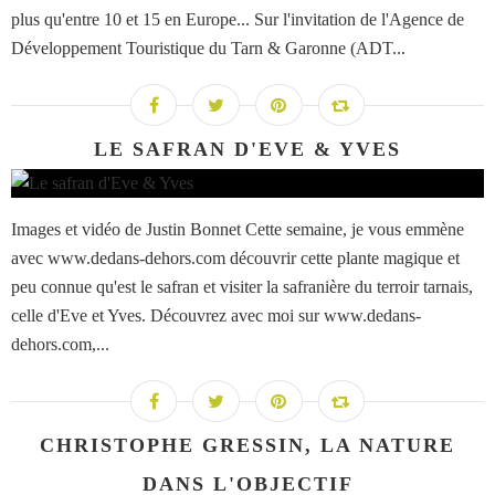
plus qu'entre 10 et 15 en Europe... Sur l'invitation de l'Agence de
Développement Touristique du Tarn & Garonne (ADT...
LE SAFRAN D'EVE & YVES
Images et vidéo de Justin Bonnet Cette semaine, je vous emmène
avec www.dedans-dehors.com découvrir cette plante magique et
peu connue qu'est le safran et visiter la safranière du terroir tarnais,
celle d'Eve et Yves. Découvrez avec moi sur www.dedans-
dehors.com,...
CHRISTOPHE GRESSIN, LA NATURE
DANS L'OBJECTIF