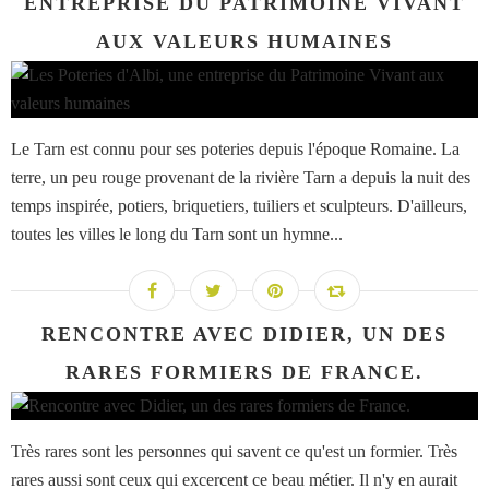
ENTREPRISE DU PATRIMOINE VIVANT
AUX VALEURS HUMAINES
Le Tarn est connu pour ses poteries depuis l'époque Romaine. La
terre, un peu rouge provenant de la rivière Tarn a depuis la nuit des
temps inspirée, potiers, briquetiers, tuiliers et sculpteurs. D'ailleurs,
toutes les villes le long du Tarn sont un hymne...
RENCONTRE AVEC DIDIER, UN DES
RARES FORMIERS DE FRANCE.
Très rares sont les personnes qui savent ce qu'est un formier. Très
rares aussi sont ceux qui excercent ce beau métier. Il n'y en aurait