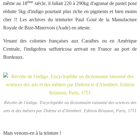
ème
même au 18
siècle, il fallait 220 à 290kg d'agranat de pastel pour
réduite 5kg d'indigo pourtant plus riche en pigments et bien moins
cher !! Les archives du teinturier Paul Gout de la Manufacture
Royale de Bize-Minervois (Aude) en atteste.
Venant des colonies françaises aux Caraïbes ou en Amérique
Centrale, l'indigofera suffutricosa arrivait en France au port de
Bordeaux.
Récolte de l'indigo. Encyclopédie ou dictionnaire raisonné des sciences des
arts et des métiers par Diderot et d'Alembert. Edition Briasson, Paris, 1751
Mais venons-en à la teinture !