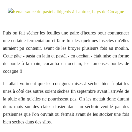
Puis on fait sécher les feuilles une paire d'heures pour commencer
une certaine fermentation et faire fuir les quelques insectes qu'elles
auraient pu contenir, avant de les broyer plusieurs fois au moulin.
Cette pâte - pasta en latin et pastèl - en occitan - était mise en forme
de boule à la main, cocanha en occitan, les fameuses boules de
cocagne !!
Il fallait vraiment que les cocagnes mises à sécher bien à plat les
unes à côté des autres soient sèches fin septembre avant l'arrivée de
la pluie afin qu'elles ne pourrissent pas. On les mettait donc durant
deux mois sur des claies d'osier dans un séchoir ventilé par des
persiennes que l'on ouvrait ou fermait avant de les stocker une fois
bien sèches dans des silos.