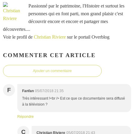
Passionné par le patrimoine, l'Histoire et surtout les
personnes qui en font parti, mon grand plaisir c'est
découvrir encore et encore et partager mes
découvertes....
Voir le profil de
Christian Riviere
sur le portail Overblog
COMMENTER CET ARTICLE
Ajouter un commentaire
F
Fanfan
05/07/2018 21:35
Très intéressant !<br /> Est ce que ce documentaire sera diffusé
à la télévision ?
Répondre
C
Christian Riviere
05/07/2018 21:43