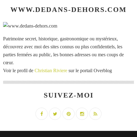
WWW.DEDANS-DEHORS.COM
Patrimoine secret, historique, gastronomique ou mystérieux,
découvrez avec moi des sites connus ou plus confidentiels, les
parties fermées au public, les bonnes adresses ou mes coups de
cœur.
Voir le profil de
Christian Riviere
sur le portail Overblog
SUIVEZ-MOI