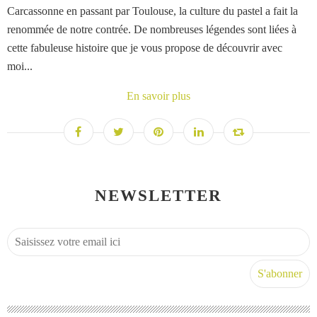
Carcassonne en passant par Toulouse, la culture du pastel a fait la
renommée de notre contrée. De nombreuses légendes sont liées à
cette fabuleuse histoire que je vous propose de découvrir avec
moi...
En savoir plus
NEWSLETTER