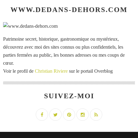
WWW.DEDANS-DEHORS.COM
Patrimoine secret, historique, gastronomique ou mystérieux,
découvrez avec moi des sites connus ou plus confidentiels, les
parties fermées au public, les bonnes adresses ou mes coups de
cœur.
Voir le profil de
Christian Riviere
sur le portail Overblog
SUIVEZ-MOI