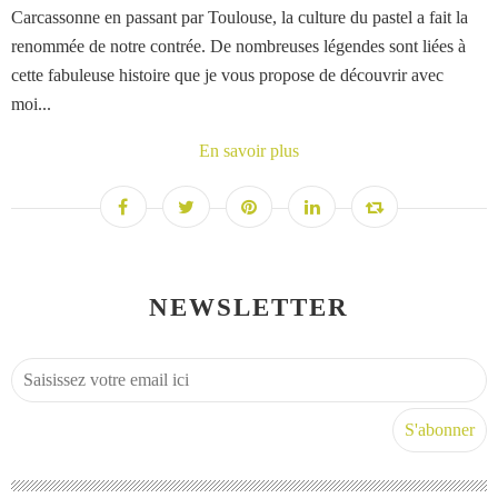
Carcassonne en passant par Toulouse, la culture du pastel a fait la
renommée de notre contrée. De nombreuses légendes sont liées à
cette fabuleuse histoire que je vous propose de découvrir avec
moi...
En savoir plus
NEWSLETTER