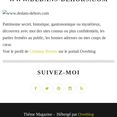
Patrimoine secret, historique, gastronomique ou mystérieux,
découvrez avec moi des sites connus ou plus confidentiels, les
parties fermées au public, les bonnes adresses ou mes coups de
cœur.
Voir le profil de
Christian Riviere
sur le portail Overblog
SUIVEZ-MOI
Thème Magazine - Hébergé par
Overblog