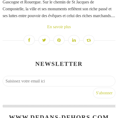
Gascogne et Rouergue. Sur le chemin de St Jacques de
Compostelle, la ville et ses monuments reflètent son riche passé et
ses luttes entre pouvoir des évêques et celui des riches marchands....
En savoir plus
NEWSLETTER
WWW.DEDANS-DEHORS.COM