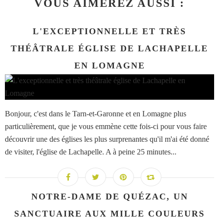
VOUS AIMEREZ AUSSI :
L'EXCEPTIONNELLE ET TRÈS
THÉÂTRALE ÉGLISE DE LACHAPELLE
EN LOMAGNE
Bonjour, c'est dans le Tarn-et-Garonne et en Lomagne plus
particulièrement, que je vous emmène cette fois-ci pour vous faire
découvrir une des églises les plus surprenantes qu'il m'ai été donné
de visiter, l'église de Lachapelle. A à peine 25 minutes...
NOTRE-DAME DE QUÉZAC, UN
SANCTUAIRE AUX MILLE COULEURS