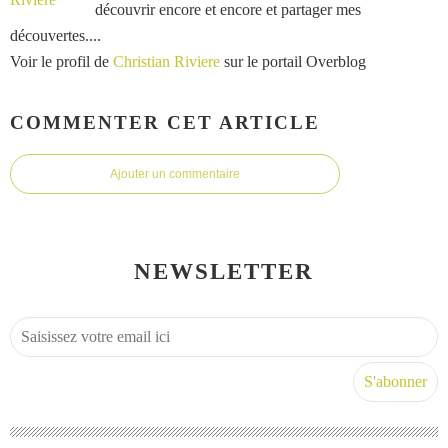
découvrir encore et encore et partager mes
découvertes....
Voir le profil de
Christian Riviere
sur le portail Overblog
COMMENTER CET ARTICLE
Ajouter un commentaire
NEWSLETTER