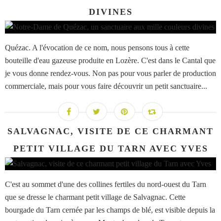
DIVINES
Quézac. A l'évocation de ce nom, nous pensons tous à cette
bouteille d'eau gazeuse produite en Lozère. C'est dans le Cantal que
je vous donne rendez-vous. Non pas pour vous parler de production
commerciale, mais pour vous faire découvrir un petit sanctuaire...
SALVAGNAC, VISITE DE CE CHARMANT
PETIT VILLAGE DU TARN AVEC YVES
C'est au sommet d'une des collines fertiles du nord-ouest du Tarn
que se dresse le charmant petit village de Salvagnac. Cette
bourgade du Tarn cernée par les champs de blé, est visible depuis la