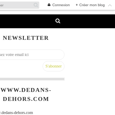
Connexion
+
Créer mon blog
NEWSLETTER
WWW.DEDANS-
DEHORS.COM