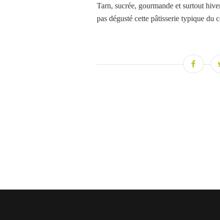
Tarn, sucrée, gourmande et surtout hiver
pas dégusté cette pâtisserie typique du c