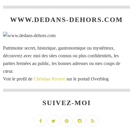
WWW.DEDANS-DEHORS.COM
Patrimoine secret, historique, gastronomique ou mystérieux,
découvrez avec moi des sites connus ou plus confidentiels, les
parties fermées au public, les bonnes adresses ou mes coups de
cœur.
Voir le profil de
Christian Riviere
sur le portail Overblog
SUIVEZ-MOI