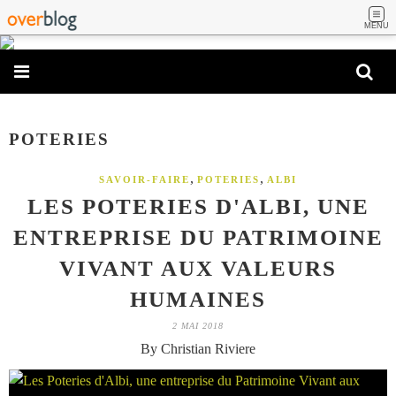
MENU
POTERIES
,
,
SAVOIR-FAIRE
POTERIES
ALBI
LES POTERIES D'ALBI, UNE
ENTREPRISE DU PATRIMOINE
VIVANT AUX VALEURS
HUMAINES
2 MAI 2018
By Christian Riviere