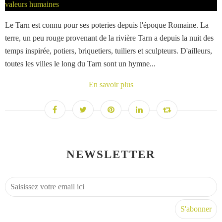
Le Tarn est connu pour ses poteries depuis l'époque Romaine. La
terre, un peu rouge provenant de la rivière Tarn a depuis la nuit des
temps inspirée, potiers, briquetiers, tuiliers et sculpteurs. D'ailleurs,
toutes les villes le long du Tarn sont un hymne...
En savoir plus
NEWSLETTER