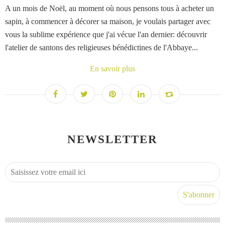
A un mois de Noël, au moment où nous pensons tous à acheter un
sapin, à commencer à décorer sa maison, je voulais partager avec
vous la sublime expérience que j'ai vécue l'an dernier: découvrir
l'atelier de santons des religieuses bénédictines de l'Abbaye...
En savoir plus
NEWSLETTER