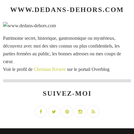
WWW.DEDANS-DEHORS.COM
Patrimoine secret, historique, gastronomique ou mystérieux,
découvrez avec moi des sites connus ou plus confidentiels, les
parties fermées au public, les bonnes adresses ou mes coups de
cœur.
Voir le profil de
Christian Riviere
sur le portail Overblog
SUIVEZ-MOI