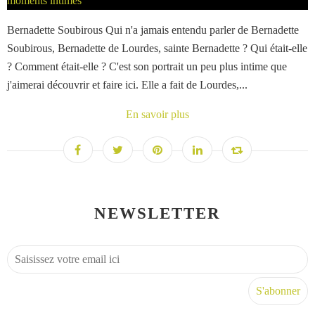
Bernadette Soubirous Qui n'a jamais entendu parler de Bernadette
Soubirous, Bernadette de Lourdes, sainte Bernadette ? Qui était-elle
? Comment était-elle ? C'est son portrait un peu plus intime que
j'aimerai découvrir et faire ici. Elle a fait de Lourdes,...
En savoir plus
NEWSLETTER