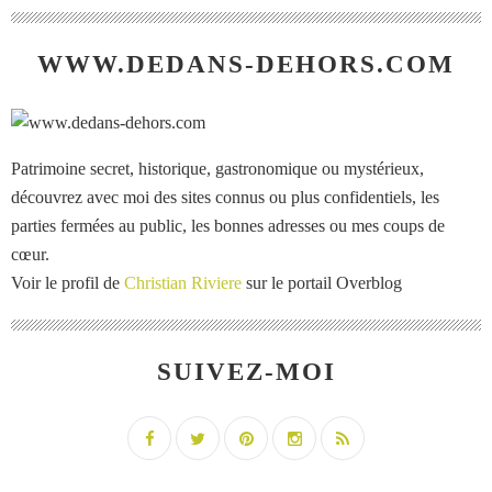
WWW.DEDANS-DEHORS.COM
Patrimoine secret, historique, gastronomique ou mystérieux,
découvrez avec moi des sites connus ou plus confidentiels, les
parties fermées au public, les bonnes adresses ou mes coups de
cœur.
Voir le profil de
Christian Riviere
sur le portail Overblog
SUIVEZ-MOI