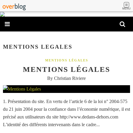
MENU
MENTIONS LEGALES
MENTIONS LÉGALES
MENTIONS LÉGALES
By Christian Riviere
1. Présentation du site. En vertu de l’article 6 de la loi n° 2004-575
du 21 juin 2004 pour la confiance dans l’économie numérique, il est
précisé aux utilisateurs du site http://www.dedans-dehors.com
L’identité des différents intervenants dans le cadre...