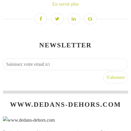
En savoir plus
NEWSLETTER
WWW.DEDANS-DEHORS.COM