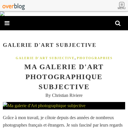
MENU
GALERIE D'ART SUBJECTIVE
,
GALERIE D'ART SUBJECTIVE
PHOTOGRAPHIES
MA GALERIE D'ART
PHOTOGRAPHIQUE
SUBJECTIVE
By Christian Riviere
Grâce à mon travail, je côtoie depuis des années de nombreux
photographes français et étrangers. Je suis fasciné par leurs regards