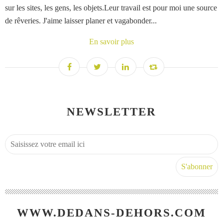
sur les sites, les gens, les objets.Leur travail est pour moi une source
de rêveries. J'aime laisser planer et vagabonder...
En savoir plus
NEWSLETTER
WWW.DEDANS-DEHORS.COM