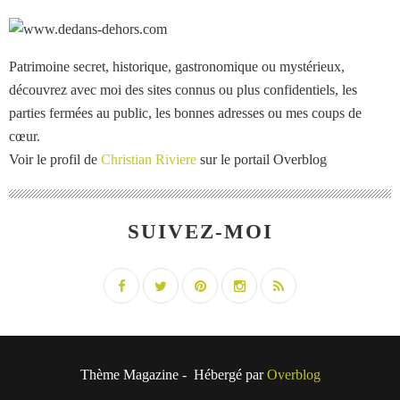
Patrimoine secret, historique, gastronomique ou mystérieux,
découvrez avec moi des sites connus ou plus confidentiels, les
parties fermées au public, les bonnes adresses ou mes coups de
cœur.
Voir le profil de
Christian Riviere
sur le portail Overblog
SUIVEZ-MOI
Thème Magazine - Hébergé par
Overblog